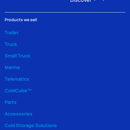
Products we sell
Trailer
Truck
Small Truck
Marine
Telematics
ColdCube™
Parts
Accessories
Cold Storage Solutions