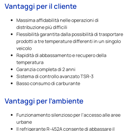
Vantaggi per il cliente
Massima affidabilità nelle operazioni di
distribuzione più difficili
Flessibilità garantita dalla possibilità di trasportare
prodotti a tre temperature differenti in un singolo
veicolo
Rapidità di abbassamento e recupero della
temperatura
Garanzia completa di 2 anni
Sistema di controllo avanzato TSR-3
Basso consumo di carburante
Vantaggi per l’ambiente
Funzionamento silenzioso per l’accesso alle aree
urbane
Il refrigerante R-452A consente di abbassare il