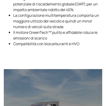
potenziale di riscaldamento globale(GWP),per un
impatto ambientale ridotto del 45%
La configurazione multitemperatura comporta un
maggiore utilizzo del veicolo e quindi un minor
numero di veicoli sulla strada
Il motore GreenTech™ pulito e affidabile riduce le
emissioni di scarico
Compatibilità con biocarburanti e HVO