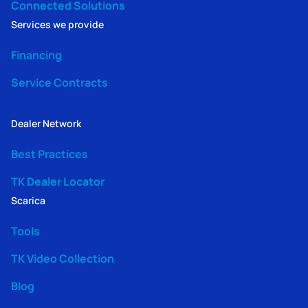
Connected Solutions
Services we provide
Financing
Service Contracts
Dealer Network
Best Practices
TK Dealer Locator
Scarica
Tools
TK Video Collection
Blog