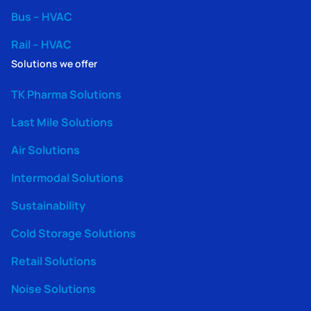
Bus – HVAC
Rail – HVAC
Solutions we offer
TK Pharma Solutions
Last Mile Solutions
Air Solutions
Intermodal Solutions
Sustainability
Cold Storage Solutions
Retail Solutions
Noise Solutions