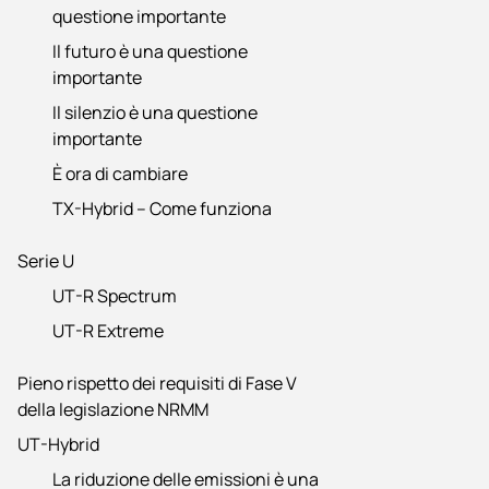
questione importante
Il futuro è una questione
importante
Il silenzio è una questione
importante
È ora di cambiare
TX-Hybrid – Come funziona
Serie U
UT-R Spectrum
UT-R Extreme
Pieno rispetto dei requisiti di Fase V
della legislazione NRMM
UT-Hybrid
La riduzione delle emissioni è una