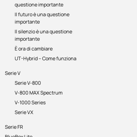
questione importante
Il futuro è una questione
importante
Il silenzio è una questione
importante
È ora di cambiare
UT-Hybrid – Come funziona
Serie V
Serie V-800
V-800 MAX Spectrum
V-1000 Series
Serie VX
Serie FR
BlueBox Lite