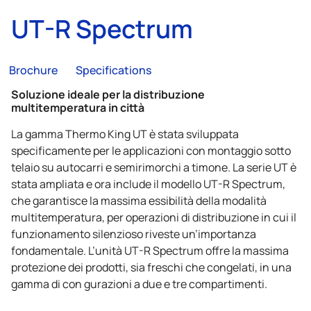
UT-R Spectrum
Brochure
Specifications
Soluzione ideale per la distribuzione
multitemperatura in città
La gamma
Thermo King
UT è stata sviluppata
specificamente per le applicazioni con montaggio sotto
telaio su autocarri e semirimorchi a timone. La serie UT è
stata ampliata e ora include il modello UT-R Spectrum,
che garantisce la massima essibilità della modalità
multitemperatura, per operazioni di distribuzione in cui il
funzionamento silenzioso riveste un’importanza
fondamentale. L’unità UT-R Spectrum offre la massima
protezione dei prodotti, sia freschi che congelati, in una
gamma di con gurazioni a due e tre compartimenti.