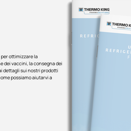
per ottimizzare la
ne dei vaccini, la consegna dei
i dettagli sui nostri prodotti
 come possiamo aiutarvi a