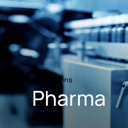
Applications
Pharma