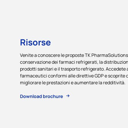
Risorse
Venite a conoscere le proposte TK PharmaSolutions 
conservazione dei farmaci refrigerati, la distribuzio
prodotti sanitari e il trasporto refrigerato. Accedete a
farmaceutici conformi alle direttive GDP e scoprite
migliorare le prestazioni e aumentare la redditività.
Download brochure