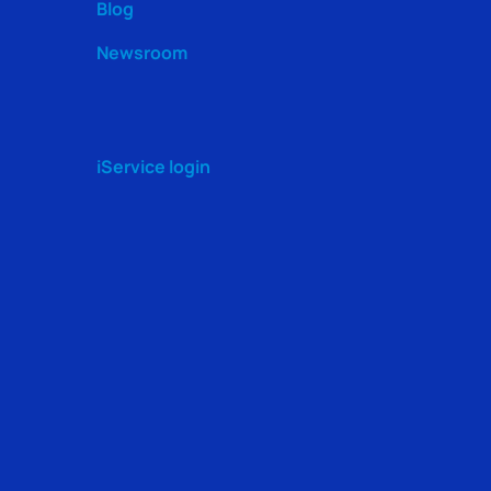
Blog
Newsroom
iService login