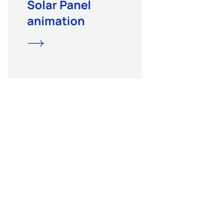
Solar Panel
animation