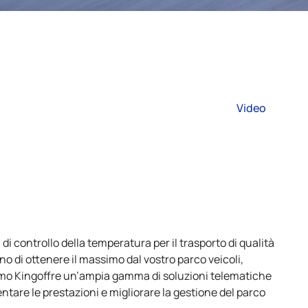
Video
 di controllo della temperatura per il trasporto di qualità
o di ottenere il massimo dal vostro parco veicoli,
rmo Kingoffre un’ampia gamma di soluzioni telematiche
entare le prestazioni e migliorare la gestione del parco