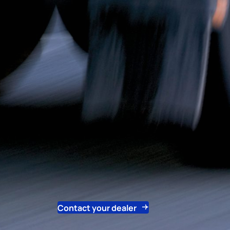
Contact your dealer