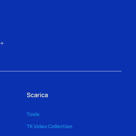
Scarica
Tools
TK Video Collection