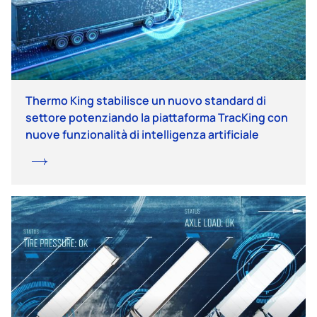
Thermo King stabilisce un nuovo standard di
settore potenziando la piattaforma TracKing con
nuove funzionalità di intelligenza artificiale