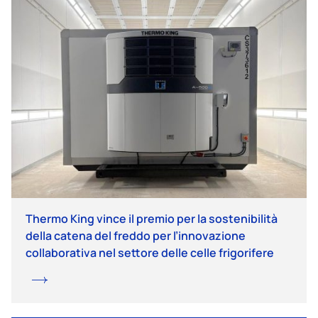
Thermo King vince il premio per la sostenibilità
della catena del freddo per l’innovazione
collaborativa nel settore delle celle frigorifere