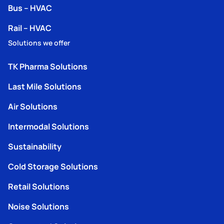
Bus – HVAC
Rail – HVAC
Solutions we offer
TK Pharma Solutions
Last Mile Solutions
Air Solutions
Intermodal Solutions
Sustainability
Cold Storage Solutions
Retail Solutions
Noise Solutions