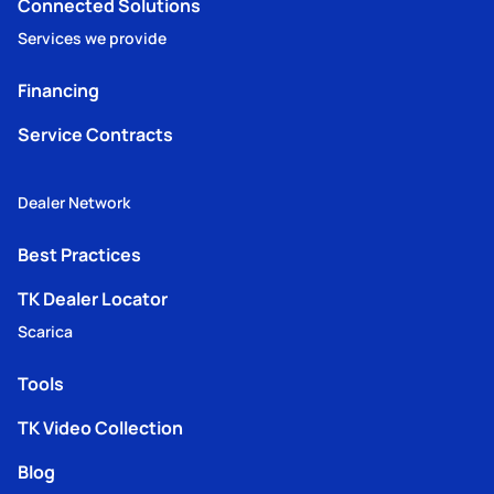
Connected Solutions
Services we provide
Financing
Service Contracts
Dealer Network
Best Practices
TK Dealer Locator
Scarica
Tools
TK Video Collection
Blog