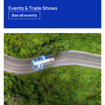
Events & Trade Shows
See all events