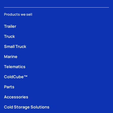
Products we sell
Trailer
Truck
Small Truck
Marine
Telematics
ColdCube™
Parts
Accessories
Cold Storage Solutions