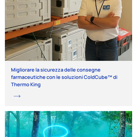
Migliorare la sicurezza delle consegne
farmaceutiche con le soluzioni ColdCube™ di
Thermo King