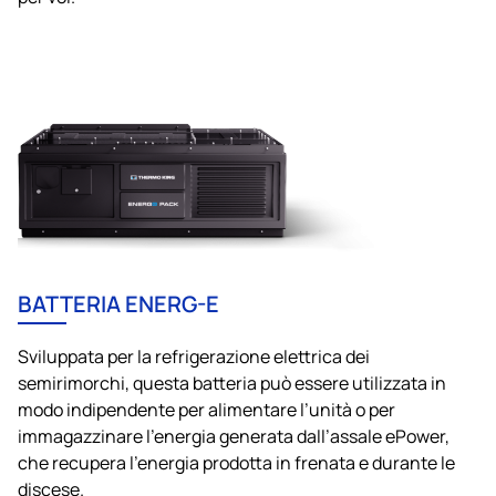
BATTERIA ENERG-E
Sviluppata per la refrigerazione elettrica dei
semirimorchi, questa batteria può essere utilizzata in
modo indipendente per alimentare l’unità o per
immagazzinare l’energia generata dall’assale ePower,
che recupera l’energia prodotta in frenata e durante le
discese.