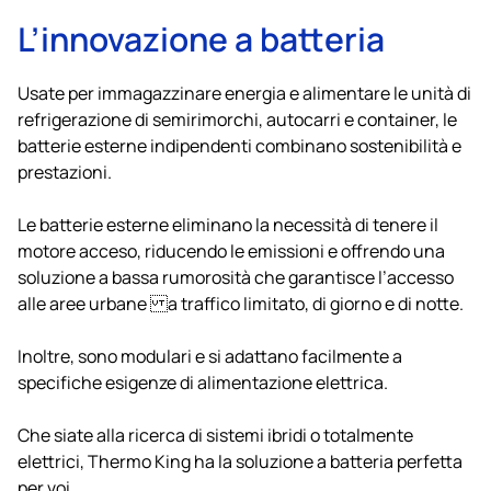
L’innovazione a batteria
Usate per immagazzinare energia e alimentare le unità di
refrigerazione di semirimorchi, autocarri e container, le
batterie esterne indipendenti combinano sostenibilità e
prestazioni.
Le batterie esterne eliminano la necessità di tenere il
motore acceso, riducendo le emissioni e offrendo una
soluzione a bassa rumorosità che garantisce l’accesso
alle aree urbane a traffico limitato, di giorno e di notte.
Inoltre, sono modulari e si adattano facilmente a
specifiche esigenze di alimentazione elettrica.
Che siate alla ricerca di sistemi ibridi o totalmente
elettrici,
Thermo King
ha la soluzione a batteria perfetta
per voi.