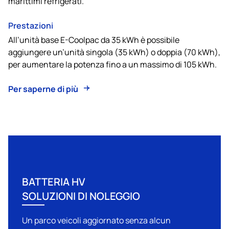
marittimi refrigerati.
Prestazioni
All’unità base E-Coolpac da 35 kWh è possibile
aggiungere un’unità singola (35 kWh) o doppia (70 kWh),
per aumentare la potenza fino a un massimo di 105 kWh.
Per saperne di più
BATTERIA HV
SOLUZIONI DI NOLEGGIO
Un parco veicoli aggiornato senza alcun