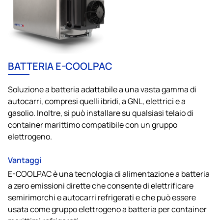
BATTERIA E-COOLPAC
Soluzione a batteria adattabile a una vasta gamma di
autocarri, compresi quelli ibridi, a GNL, elettrici e a
gasolio. Inoltre, si può installare su qualsiasi telaio di
container marittimo compatibile con un gruppo
elettrogeno.
Vantaggi
E-COOLPAC è una tecnologia di alimentazione a batteria
a zero emissioni dirette che consente di elettrificare
semirimorchi e autocarri refrigerati e che può essere
usata come gruppo elettrogeno a batteria per container