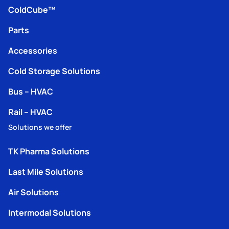
ColdCube™
Parts
Accessories
Cold Storage Solutions
Bus – HVAC
Rail – HVAC
Solutions we offer
TK Pharma Solutions
Last Mile Solutions
Air Solutions
Intermodal Solutions