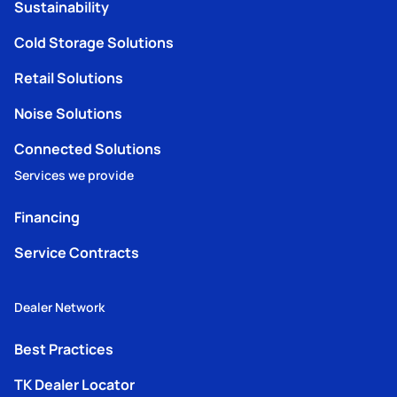
Sustainability
Cold Storage Solutions
Retail Solutions
Noise Solutions
Connected Solutions
Services we provide
Financing
Service Contracts
Dealer Network
Best Practices
TK Dealer Locator