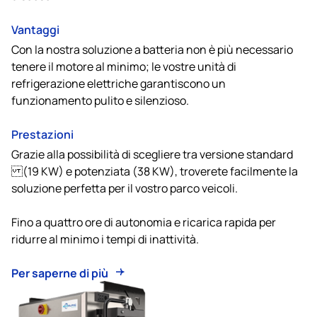
Vantaggi
Con la nostra soluzione a batteria non è più necessario
tenere il motore al minimo; le vostre unità di
refrigerazione elettriche garantiscono un
funzionamento pulito e silenzioso.
Prestazioni
Grazie alla possibilità di scegliere tra versione standard
(19 KW) e potenziata (38 KW), troverete facilmente la
soluzione perfetta per il vostro parco veicoli.
Fino a quattro ore di autonomia e ricarica rapida per
ridurre al minimo i tempi di inattività.
Per saperne di più