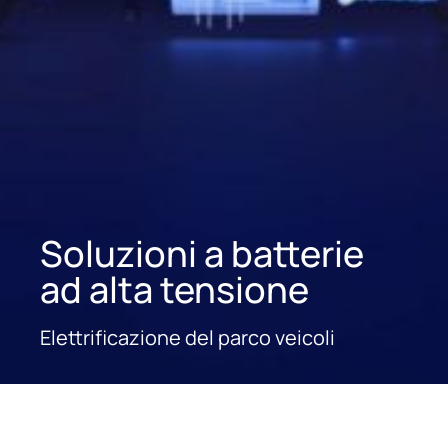
Soluzioni a batterie
ad alta tensione
Elettrificazione del parco veicoli