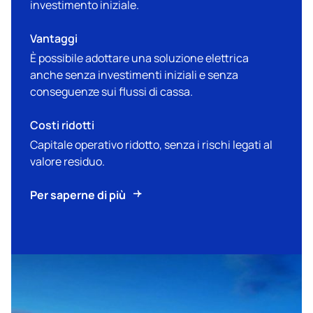
investimento iniziale.
Vantaggi
È possibile adottare una soluzione elettrica
anche senza investimenti iniziali e senza
conseguenze sui flussi di cassa.
Costi ridotti
Capitale operativo ridotto, senza i rischi legati al
valore residuo.
Per saperne di più