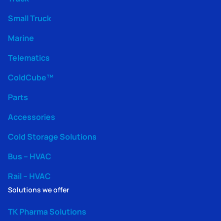
Small Truck
Marine
Telematics
ColdCube™
Parts
Accessories
Cold Storage Solutions
Bus – HVAC
Rail – HVAC
Solutions we offer
TK Pharma Solutions