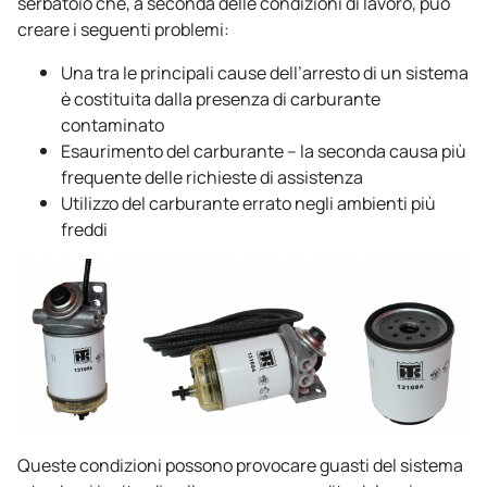
serbatoio che, a seconda delle condizioni di lavoro, può
creare i seguenti problemi:
Una tra le principali cause dell’arresto di un sistema
è costituita dalla presenza di carburante
contaminato
Esaurimento del carburante – la seconda causa più
frequente delle richieste di assistenza
Utilizzo del carburante errato negli ambienti più
freddi
Queste condizioni possono provocare guasti del sistema