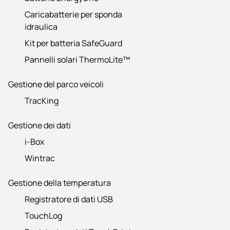
Caricabatterie per sponda
idraulica
Kit per batteria SafeGuard
Pannelli solari ThermoLite™
Gestione del parco veicoli
TracKing
Gestione dei dati
i-Box
Wintrac
Gestione della temperatura
Registratore di dati USB
TouchLog