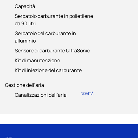
Capacità
Serbatoio carburante in polietilene
da 90 litri
Serbatoio del carburante in
alluminio
Sensore di carburante UltraSonic
Kit di manutenzione
Kit di iniezione del carburante
Gestione dell’aria
NOVITÀ
Canalizzazioni dell’aria