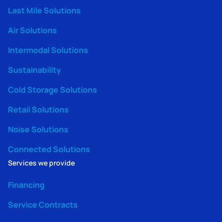
Last Mile Solutions
Air Solutions
Intermodal Solutions
Sustainability
Cold Storage Solutions
Retail Solutions
Noise Solutions
Connected Solutions
Services we provide
Financing
Service Contracts