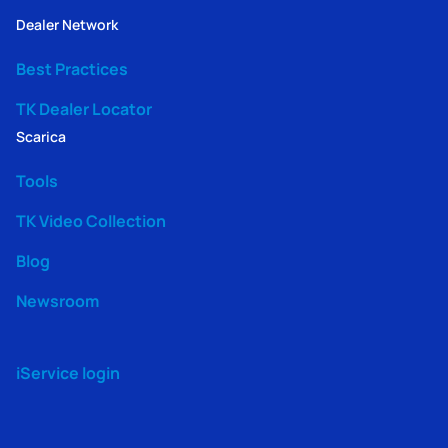
Dealer Network
Best Practices
TK Dealer Locator
Scarica
Tools
TK Video Collection
Blog
Newsroom
iService login