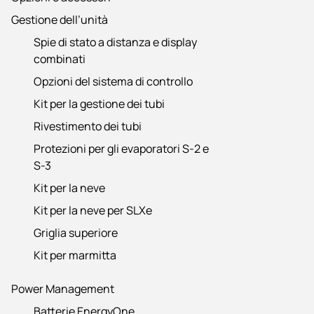
Gestione dell’unità
Spie di stato a distanza e display
combinati
Opzioni del sistema di controllo
Kit per la gestione dei tubi
Rivestimento dei tubi
Protezioni per gli evaporatori S-2 e
S-3
Kit per la neve
Kit per la neve per SLXe
Griglia superiore
Kit per marmitta
Power Management
Batterie EnergyOne