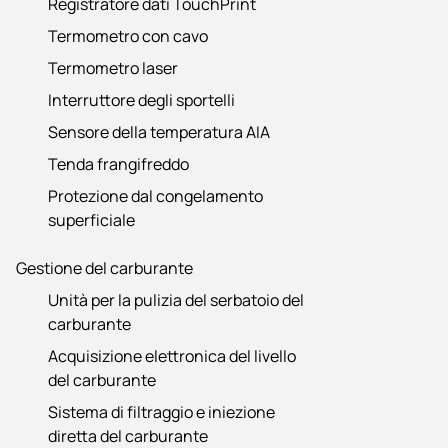
Registratore dati TouchPrint
Termometro con cavo
Termometro laser
Interruttore degli sportelli
Sensore della temperatura AIA
Tenda frangifreddo
Protezione dal congelamento
superficiale
Gestione del carburante
Unità per la pulizia del serbatoio del
carburante
Acquisizione elettronica del livello
del carburante
Sistema di filtraggio e iniezione
diretta del carburante