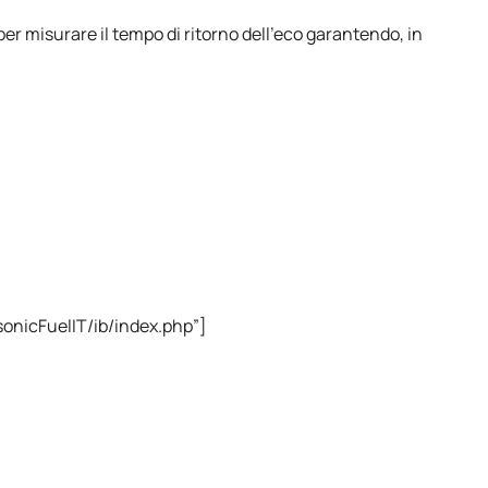
er misurare il tempo di ritorno dell’eco garantendo, in
onicFuelIT/ib/index.php”]