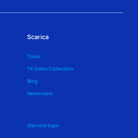
Scarica
Tools
TK Video Collection
Blog
Newsroom
iService login