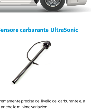
remamente precisa del livello del carburante e, a
 anche le minime variazioni.