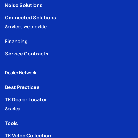
Noise Solutions
Connected Solutions
Services we provide
Financing
Service Contracts
Dealer Network
Best Practices
TK Dealer Locator
Scarica
Tools
TK Video Collection