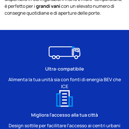
grandi vani
è perfetto per i
con un elevato numero di
consegne quotidiane e di aperture delle porte.
Ultra‑compatibile
Alimenta la tua unità sia con fonti di energia BEV che
ICE
Migliora l’accesso alla tua città
Design sottile per facilitare l’accesso ai centri urbani