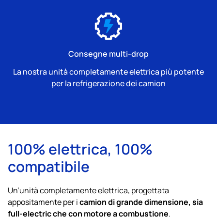
Consegne multi-drop
La nostra unità completamente elettrica più potente
per la refrigerazione dei camion
100% elettrica, 100%
compatibile
Un’unità completamente elettrica, progettata
camion di grande dimensione, sia
appositamente per i
full‑electric che con motore a combustione
.