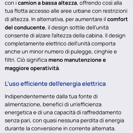
camion a bassa altezza
con i
, offrendo così alla
tua flotta accesso alle aree urbane con restrizioni
comfort
di altezza. In alternativa, per aumentare il
del conducente
, il design sottile dell’unità
consente di alzare l’altezza della cabina. Il design
completamente elettrico dell’unità comporta
anche un minor numero di pulegge, cinghie e
meno manutenzione e
filtri. Ciò significa
maggiore operatività
.
L’uso efficiente dell’energia elettrica
Indipendentemente dalla tua fonte di
alimentazione, benefici di un’efficienza
energetica e di una capacità di raffreddamento
senza pari, con quasi nessuna perdita di energia
durante la conversione in corrente alternata.