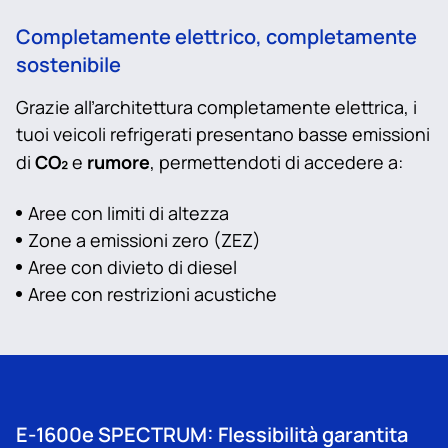
Completamente elettrico, completamente
sostenibile
Grazie all’architettura completamente elettrica, i
tuoi veicoli refrigerati presentano basse emissioni
CO₂
rumore
di
e
, permettendoti di accedere a:
Aree con limiti di altezza
Zone a emissioni zero (ZEZ)
Aree con divieto di diesel
Aree con restrizioni acustiche
E‑1600e SPECTRUM: Flessibilità garantita