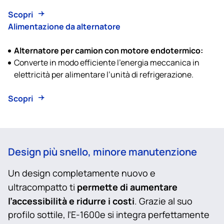
Scopri
Alimentazione da alternatore
Alternatore per camion con motore endotermico:
Converte in modo efficiente l’energia meccanica in
elettricità per alimentare l’unità di refrigerazione.
Scopri
Design più snello, minore manutenzione
Un design completamente nuovo e
permette di aumentare
ultracompatto ti
l’accessibilità e ridurre i costi
. Grazie al suo
profilo sottile, l’E‑1600e si integra perfettamente