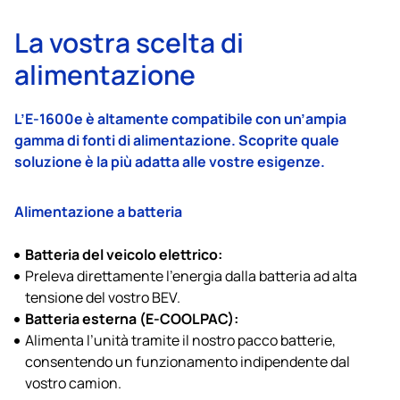
La vostra scelta di
alimentazione
L’E‑1600e è altamente compatibile con un’ampia
gamma di fonti di alimentazione. Scoprite quale
soluzione è la più adatta alle vostre esigenze.
Alimentazione a batteria
Batteria del veicolo elettrico:
Preleva direttamente l’energia dalla batteria ad alta
tensione del vostro BEV.
Batteria esterna (E‑COOLPAC):
Alimenta l’unità tramite il nostro pacco batterie,
consentendo un funzionamento indipendente dal
vostro camion.