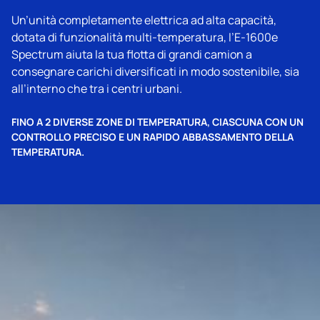
Un’unità completamente elettrica ad alta capacità,
dotata di funzionalità multi‑temperatura, l’E‑1600e
Spectrum aiuta la tua flotta di grandi camion a
consegnare carichi diversificati in modo sostenibile, sia
all’interno che tra i centri urbani.
FINO A 2 DIVERSE ZONE DI TEMPERATURA, CIASCUNA CON UN
CONTROLLO PRECISO E UN RAPIDO ABBASSAMENTO DELLA
TEMPERATURA.