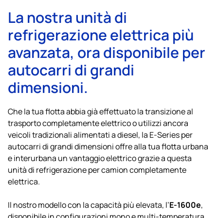
La nostra unità di
refrigerazione elettrica più
avanzata, ora disponibile per
autocarri di grandi
dimensioni.
Che la tua flotta abbia già effettuato la transizione al
trasporto completamente elettrico o utilizzi ancora
veicoli tradizionali alimentati a diesel, la E‑Series per
autocarri di grandi dimensioni offre alla tua flotta urbana
e interurbana un vantaggio elettrico grazie a questa
unità di refrigerazione per camion completamente
elettrica.
E‑1600e
Il nostro modello con la capacità più elevata, l’
,
disponibile in configurazioni mono e multi‑temperatura,