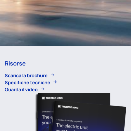
Risorse
Scarica la brochure
Specifiche tecniche
Guarda il video