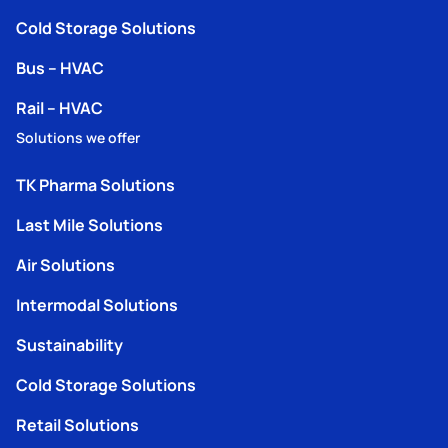
Cold Storage Solutions
Bus – HVAC
Rail – HVAC
Solutions we offer
TK Pharma Solutions
Last Mile Solutions
Air Solutions
Intermodal Solutions
Sustainability
Cold Storage Solutions
Retail Solutions