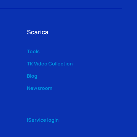
Scarica
Tools
TK Video Collection
Blog
Newsroom
iService login