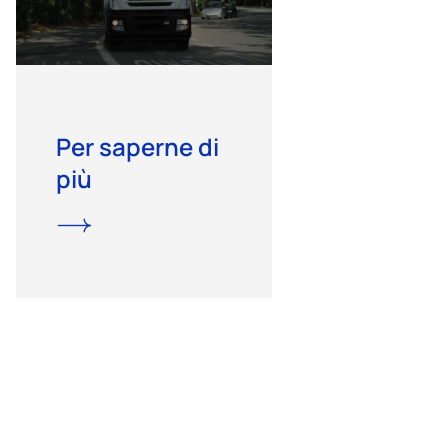
Per saperne di
più