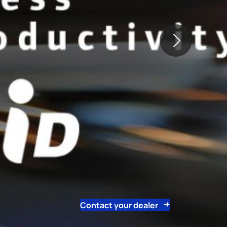
Contact your dealer