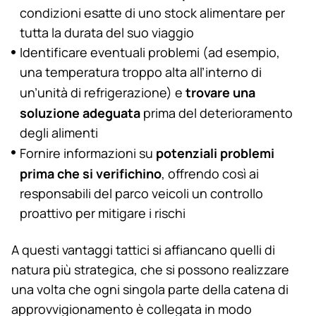
condizioni esatte di uno stock alimentare per
tutta la durata del suo viaggio
Identificare eventuali problemi (ad esempio,
una temperatura troppo alta all’interno di
trovare una
un’unità di refrigerazione) e
soluzione adeguata
prima del deterioramento
degli alimenti
potenziali problemi
Fornire informazioni su
prima che si verifichino
, offrendo così ai
responsabili del parco veicoli un controllo
proattivo per mitigare i rischi
A questi vantaggi tattici si affiancano quelli di
natura più strategica, che si possono realizzare
una volta che ogni singola parte della catena di
approvvigionamento è collegata in modo