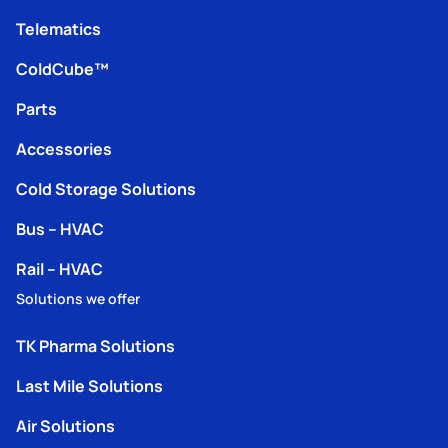
Telematics
ColdCube™
Parts
Accessories
Cold Storage Solutions
Bus – HVAC
Rail – HVAC
Solutions we offer
TK Pharma Solutions
Last Mile Solutions
Air Solutions