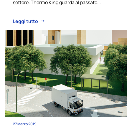
settore. Thermo King guarda al passato...
Leggi tutto
27 Marzo 2019