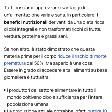
Tutti possiamo apprezzare i vantaggi di
i
un’alimentazione varia e sana. In particolare,
benefici nutrizionali
derivanti da una dieta ricca
di cibi integrali e non trasformati ricchi di frutta,
verdura, proteine e grassi sani.
Se non altro, è stato dimostrato che questa
materia prima per il corpo
riduce il rischio di morte
prematura
del 56%. Ma saperlo è una cosa.
Essere in grado di accedere a tali alimenti su base
giornaliera è tutt’altra:
I produttori del settore alimentare in tutto il
mondo coltivano cibo a sufficienza per l’intera
popolazione umana
La produzione attuale potrebbe infatti
nutrire 10