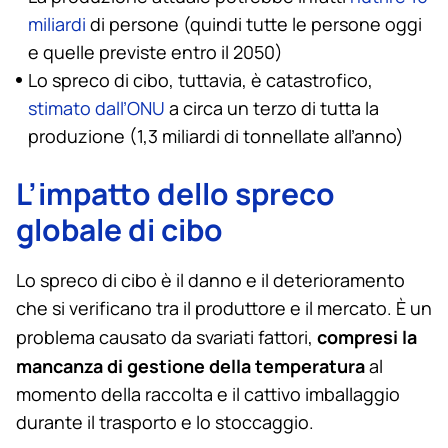
miliardi
di persone (quindi tutte le persone oggi
e quelle previste entro il 2050)
Lo spreco di cibo, tuttavia, è catastrofico,
stimato dall’ONU
a circa un terzo di tutta la
produzione (1,3 miliardi di tonnellate all’anno)
L’impatto dello spreco
globale di cibo
Lo spreco di cibo è il danno e il deterioramento
che si verificano tra il produttore e il mercato. È un
compresi la
problema causato da svariati fattori,
mancanza di gestione della temperatura
al
momento della raccolta e il cattivo imballaggio
durante il trasporto e lo stoccaggio.