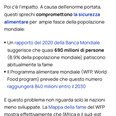
Poi c’è l’impatto. A causa dell’enorme portata,
compromettono
la sicurezza
questi sprechi
alimentare
per ampie fasce della popolazione
mondiale:
Un
rapporto del 2020 della Banca Mondiale
690 milioni di persone
suggerisce che quasi
(8,9% della popolazione mondiale) patiscono
abitualmente la fame
Il Programma alimentare mondiale (WFP, World
Food program) prevede che questo numero
raggiungerà 840 milioni entro il 2030
E questo problema non riguarda solo le nazioni
meno sviluppate. La
Mappa della fame
del WFP
mostra effettivamente che l’Africa e il sud-est