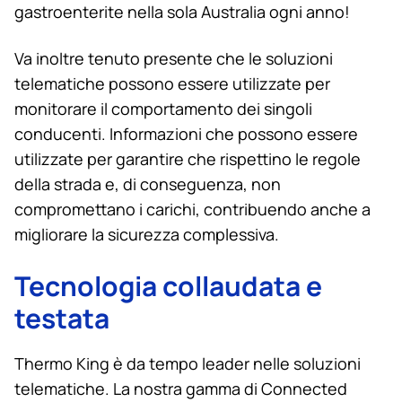
gastroenterite nella sola Australia ogni anno!
Va inoltre tenuto presente che le soluzioni
telematiche possono essere utilizzate per
monitorare il comportamento dei singoli
conducenti. Informazioni che possono essere
utilizzate per garantire che rispettino le regole
della strada e, di conseguenza, non
compromettano i carichi, contribuendo anche a
migliorare la sicurezza complessiva.
Tecnologia collaudata e
testata
Thermo King
è da tempo leader nelle soluzioni
telematiche. La nostra gamma di Connected