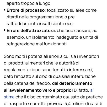
aperto troppo a lungo
Errore di processo
: focalizzato su aree come
ritardi nella programmazione o pre-
raffreddamento insufficiente ecc.
Errore dell’attrezzatura
: che può causare, ad
esempio, un isolamento inadeguato e unità di
refrigerazione mal funzionanti
Sono molti i potenziali errori a cui sia i rivenditori
di prodotti alimentari che le autorità di
regolamentazione sono tenuti a interessarsi,
dato l’impatto sul cibo di qualsiasi interruzione
dal deterioramento
della catena del freddo,
all’avvelenamento vero e proprio!
Di fatto,
si
stima
che il cibo contaminato causato da pratiche
di trasporto scorrette provoca 5,4 milioni di casi di