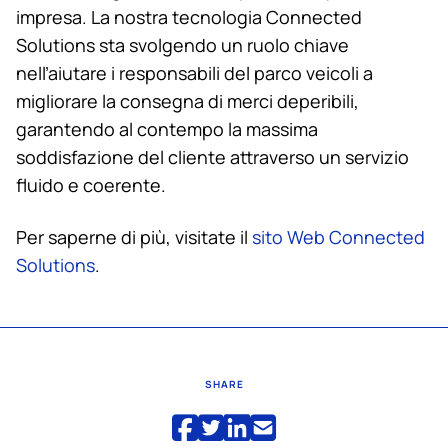
impresa. La nostra tecnologia Connected
Solutions sta svolgendo un ruolo chiave
nell’aiutare i responsabili del parco veicoli a
migliorare la consegna di merci deperibili,
garantendo al contempo la massima
soddisfazione del cliente attraverso un servizio
fluido e coerente.
Per saperne di più, visitate il
sito Web Connected
Solutions
.
SHARE