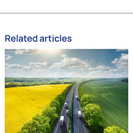
Related articles