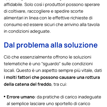
affidabile. Solo così i produttori possono sperare
di coltivare, raccogliere e spedire scorte
alimentari in linea con le effettive richieste di
consumo ed essere sicuri che arrivino alla tavola
in condizioni adeguate.
Dal problema alla soluzione
Ciò che essenzialmente offrono le soluzioni
telematiche è uno “sguardo” sulle condizioni
locali. Questo è un aspetto sempre più vitale, dati
i molti fattori che possono causare una rottura
della catena del freddo
, tra cui:
Errore umano
: da pratiche di carico inadeguate
al semplice lasciare uno sportello di carico