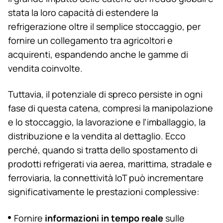
stata la loro capacità di estendere la
refrigerazione oltre il semplice stoccaggio, per
fornire un collegamento tra agricoltori e
acquirenti, espandendo anche le gamme di
vendita coinvolte.
Tuttavia, il potenziale di spreco persiste in ogni
fase di questa catena, compresi la manipolazione
e lo stoccaggio, la lavorazione e l’imballaggio, la
distribuzione e la vendita al dettaglio. Ecco
perché, quando si tratta dello spostamento di
prodotti refrigerati via aerea, marittima, stradale e
ferroviaria, la connettività IoT può incrementare
significativamente le prestazioni complessive:
informazioni in tempo reale
Fornire
sulle