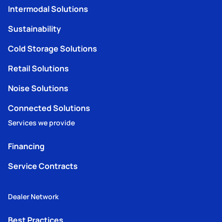
Intermodal Solutions
Sustainability
Cold Storage Solutions
Retail Solutions
Noise Solutions
Connected Solutions
Services we provide
Financing
Service Contracts
Dealer Network
Best Practices