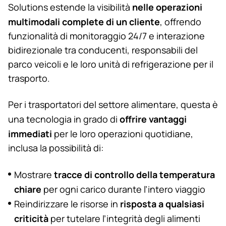
nelle operazioni
Solutions estende la visibilità
multimodali complete di un cliente
, offrendo
funzionalità di monitoraggio 24/7 e interazione
bidirezionale tra conducenti, responsabili del
parco veicoli e le loro unità di refrigerazione per il
trasporto.
Per i trasportatori del settore alimentare, questa è
offrire vantaggi
una tecnologia in grado di
immediati
per le loro operazioni quotidiane,
inclusa la possibilità di:
tracce di controllo della temperatura
Mostrare
chiare
per ogni carico durante l’intero viaggio
risposta a qualsiasi
Reindirizzare le risorse in
criticità
per tutelare l’integrità degli alimenti