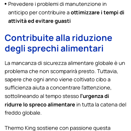
Prevedere i problemi di manutenzione in
ottimizzare i tempi di
anticipo per contribuire a
attività ed evitare guasti
Contribuite alla riduzione
degli sprechi alimentari
La mancanza di sicurezza alimentare globale è un
problema che non scomparirà presto. Tuttavia,
sapere che ogni anno viene coltivato cibo a
sufficienza aiuta a concentrare l’attenzione,
l’urgenza di
sottolineando al tempo stesso
ridurre lo spreco alimentare
in tutta la catena del
freddo globale.
Thermo King
sostiene con passione questa