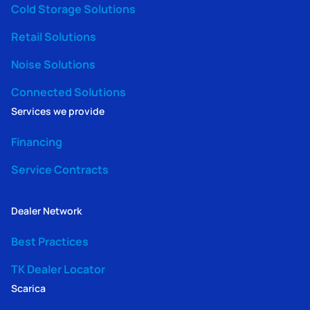
Cold Storage Solutions
Retail Solutions
Noise Solutions
Connected Solutions
Services we provide
Financing
Service Contracts
Dealer Network
Best Practices
TK Dealer Locator
Scarica