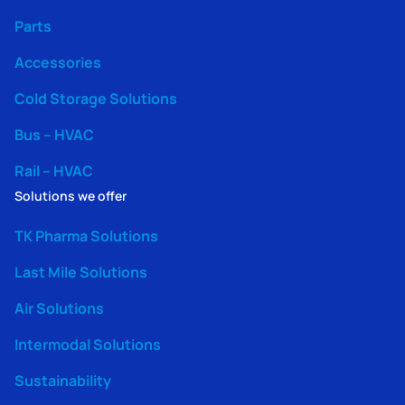
Parts
Accessories
Cold Storage Solutions
Bus – HVAC
Rail – HVAC
Solutions we offer
TK Pharma Solutions
Last Mile Solutions
Air Solutions
Intermodal Solutions
Sustainability