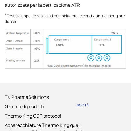
autorizzata per la certi cazione ATP.
*
Test sviluppati e realizzati per includere le condizioni del peggiore
dei casi
TK PharmaSolutions
NOVITÀ
Gamma di prodotti
Thermo King GDP protocol
Apparecchiature Thermo King quali