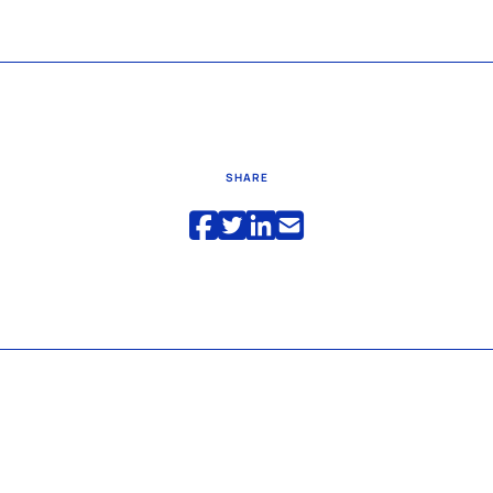
SHARE