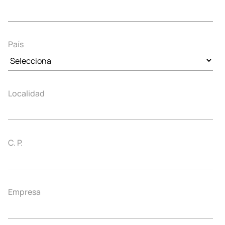
País
Localidad
C. P.
Empresa