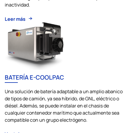
inactividad.
Leer más
BATERÍA E-COOLPAC
Una solución de batería adaptable a un amplio abanico
de tipos de camión, ya sea híbrido, de GNL, eléctrico o
diésel. Además, se puede instalar en el chasis de
cualquier contenedor marítimo que actualmente sea
compatible con un grupo electrógeno.