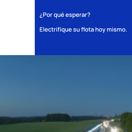
¿Por qué esperar?
Electrifique su flota hoy mismo.