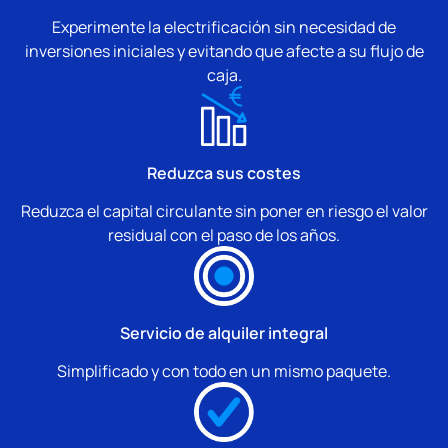
Experimente la electrificación sin necesidad de
inversiones iniciales y evitando que afecte a su flujo de
caja.
Reduzca sus costes
Reduzca el capital circulante sin poner en riesgo el valor
residual con el paso de los años.
Servicio de alquiler integral
Simplificado y con todo en un mismo paquete.