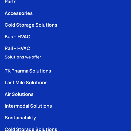
Parts
Accessories
Cold Storage Solutions
Bus – HVAC
Rail – HVAC
Solutions we offer
TK Pharma Solutions
Last Mile Solutions
Air Solutions
Intermodal Solutions
Sustainability
Cold Storage Solutions