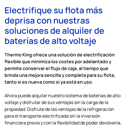
Electrifique su flota más
deprisa con nuestras
soluciones de alquiler de
baterías de alto voltaje
Thermo King
ofrece una solución de electrificación
flexible que minimiza los costes por adelantado y
permite conservar el flujo de caja, al tiempo que
brinda una mejora sencilla y completa para su flota,
tanto si es nueva como si ya está en uso.
Ahora puede alquilar nuestro sistema de baterías de alto
voltaje y disfrutar de sus ventajas sin la carga de la
propiedad. Disfrute de las ventajas de la refrigeración
para el transporte electrificada sin la inversión
financiera previa y con la flexibilidad de poder devolverla,