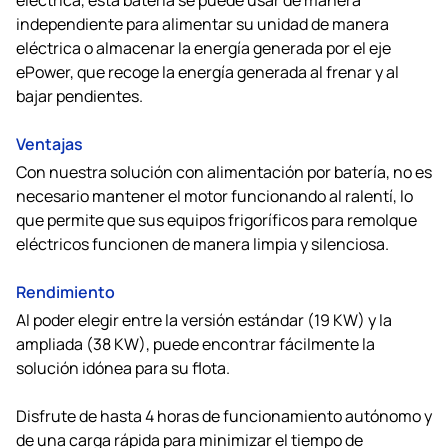
independiente para alimentar su unidad de manera
eléctrica o almacenar la energía generada por el eje
ePower, que recoge la energía generada al frenar y al
bajar pendientes.
Ventajas
Con nuestra solución con alimentación por batería, no es
necesario mantener el motor funcionando al ralentí, lo
que permite que sus equipos frigoríficos para remolque
eléctricos funcionen de manera limpia y silenciosa.
Rendimiento
Al poder elegir entre la versión estándar (19 KW) y la
ampliada (38 KW), puede encontrar fácilmente la
solución idónea para su flota.
Disfrute de hasta 4 horas de funcionamiento autónomo y
de una carga rápida para minimizar el tiempo de