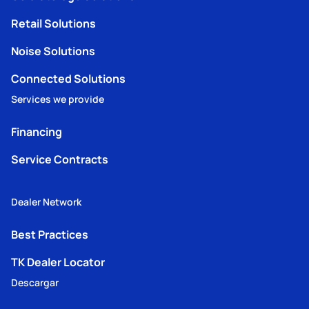
Retail Solutions
Noise Solutions
Connected Solutions
Services we provide
Financing
Service Contracts
Dealer Network
Best Practices
TK Dealer Locator
Descargar