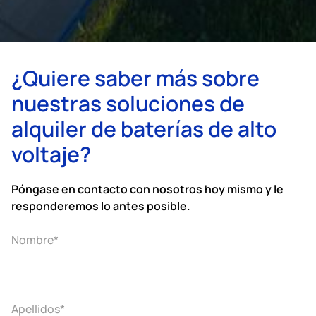
¿Quiere saber más sobre
nuestras soluciones de
alquiler de baterías de alto
voltaje?
Póngase en contacto con nosotros hoy mismo y le
responderemos lo antes posible.
Nombre
*
Apellidos
*