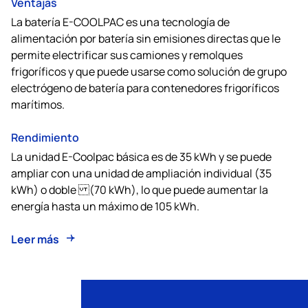
Ventajas
La batería E-COOLPAC es una tecnología de
alimentación por batería sin emisiones directas que le
permite electrificar sus camiones y remolques
frigoríficos y que puede usarse como solución de grupo
electrógeno de batería para contenedores frigoríficos
marítimos.
Rendimiento
La unidad E-Coolpac básica es de 35 kWh y se puede
ampliar con una unidad de ampliación individual (35
kWh) o doble (70 kWh), lo que puede aumentar la
energía hasta un máximo de 105 kWh.
Leer más