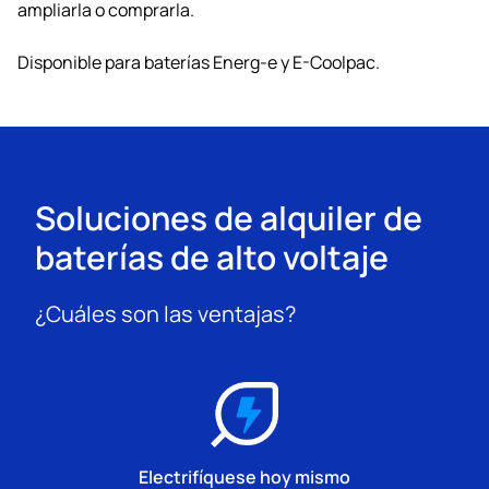
ampliarla o comprarla.
Disponible para baterías Energ-e y E-Coolpac.
Soluciones de alquiler de
baterías de alto voltaje
¿Cuáles son las ventajas?
Electrifíquese hoy mismo