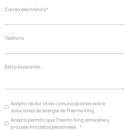
Correo electrónico
*
Teléfono
Estoy buscando...
Acepto recibir otras comunicaciones sobre
soluciones de energía de Thermo King.
Acepto permitir que Thermo King almacene y
procese mis datos personales.
*