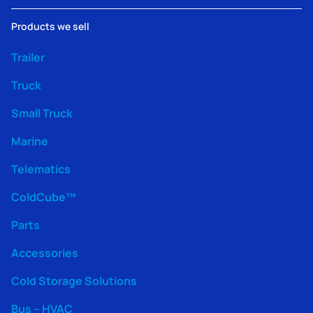
Products we sell
Trailer
Truck
Small Truck
Marine
Telematics
ColdCube™
Parts
Accessories
Cold Storage Solutions
Bus – HVAC