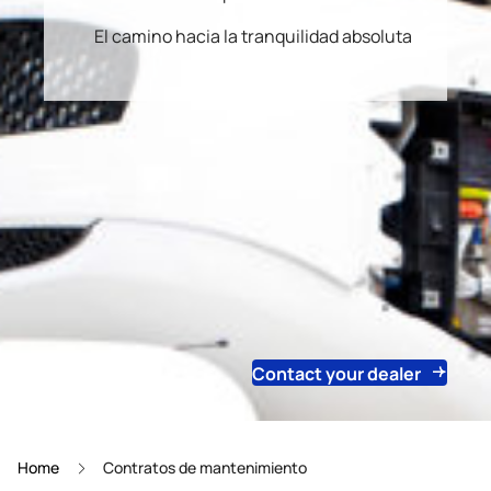
El camino hacia la tranquilidad absoluta
Contact your dealer
Home
Contratos de mantenimiento