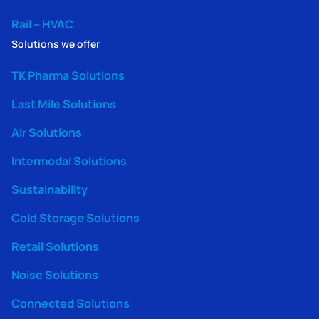
Rail – HVAC
Solutions we offer
TK Pharma Solutions
Last Mile Solutions
Air Solutions
Intermodal Solutions
Sustainability
Cold Storage Solutions
Retail Solutions
Noise Solutions
Connected Solutions