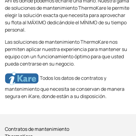
Ahí es donde podemos echarle una mano. Nuestra gama
de soluciones de mantenimiento ThermoKare le permite
elegir la solución exacta que necesita para aprovechar
su flota al MÁXIMO dedicándole el MÍNIMO de su tiempo
personal.
Las soluciones de mantenimiento ThermoKare nos
permiten aplicar nuestra experiencia para mantener su
equipo con un funcionamiento óptimo para que usted
pueda centrarse en su negocio.
Todos los datos de contratos y
mantenimiento que necesita se conservan de manera
segura en iKare, donde están a su disposición.
Contratos de mantenimiento