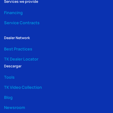
Services we provide
Financing
Service Contracts
Dealer Network
Best Practices
TK Dealer Locator
Descargar
Tools
TK Video Collection
Blog
Newsroom