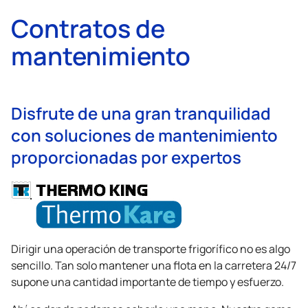
Contratos de
mantenimiento
Disfrute de una gran tranquilidad
con soluciones de mantenimiento
proporcionadas por expertos
Dirigir una operación de transporte frigorífico no es algo
sencillo. Tan solo mantener una flota en la carretera 24/7
supone una cantidad importante de tiempo y esfuerzo.