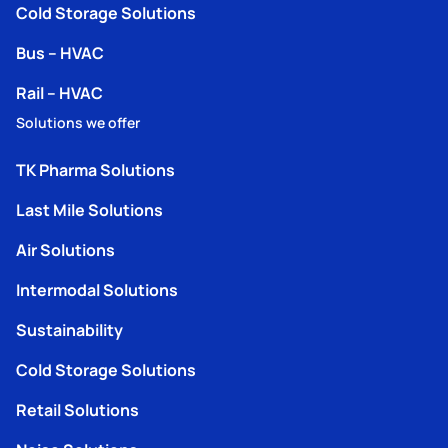
Cold Storage Solutions
Bus – HVAC
Rail – HVAC
Solutions we offer
TK Pharma Solutions
Last Mile Solutions
Air Solutions
Intermodal Solutions
Sustainability
Cold Storage Solutions
Retail Solutions