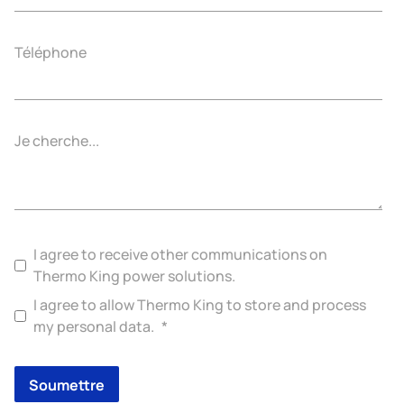
Téléphone
Je cherche...
I agree to receive other communications on
Thermo King power solutions.
I agree to allow Thermo King to store and process
my personal data.
*