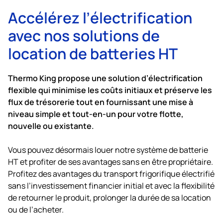
Accélérez l’électrification
avec nos solutions de
location de batteries HT
Thermo King
propose une solution d’électrification
flexible qui minimise les coûts initiaux et préserve les
flux de trésorerie tout en fournissant une mise à
niveau simple et tout-en-un pour votre flotte,
nouvelle ou existante.
Vous pouvez désormais louer notre système de batterie
HT et profiter de ses avantages sans en être propriétaire.
Profitez des avantages du transport frigorifique électrifié
sans l’investissement financier initial et avec la flexibilité
de retourner le produit, prolonger la durée de sa location
ou de l’acheter.