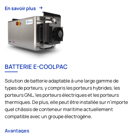
En savoir plus
BATTERIE E-COOLPAC
Solution de batterie adaptable à une large gamme de
types de porteurs, y compris les porteurs hybrides, les
porteurs GNL, les porteurs électriques et les porteurs
thermiques. De plus, elle peut être installée sur n’importe
quel châssis de conteneur maritime actuellement
compatible avec un groupe électrogène.
Avantages