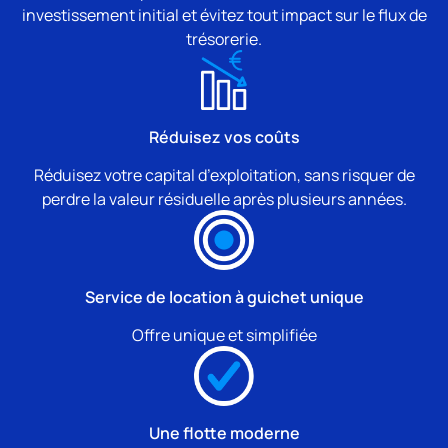
investissement initial et évitez tout impact sur le flux de
trésorerie.
Réduisez vos coûts
Réduisez votre capital d’exploitation, sans risquer de
perdre la valeur résiduelle après plusieurs années.
Service de location à guichet unique
Offre unique et simplifiée
Une flotte moderne