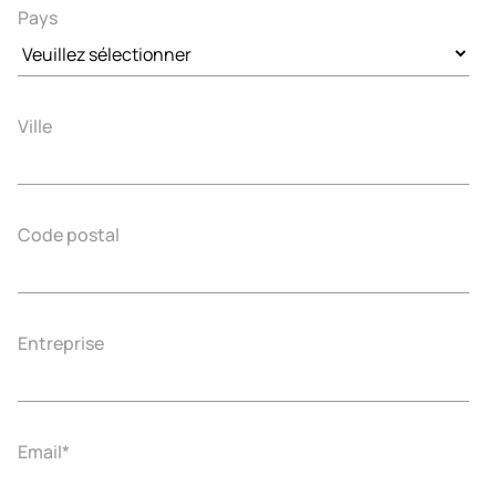
Pays
Ville
Code postal
Entreprise
Email
*