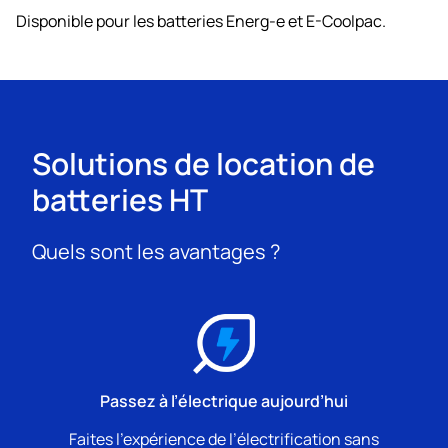
Disponible pour les batteries Energ-e et E-Coolpac.
Solutions de location de
batteries HT
Quels sont les avantages ?
Passez à l’électrique aujourd’hui
Faites l’expérience de l’électrification sans