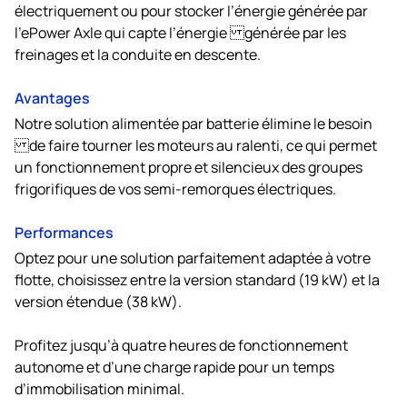
électriquement ou pour stocker l’énergie générée par
l’ePower Axle qui capte l’énergie générée par les
freinages et la conduite en descente.
Avantages
Notre solution alimentée par batterie élimine le besoin
de faire tourner les moteurs au ralenti, ce qui permet
un fonctionnement propre et silencieux des groupes
frigorifiques de vos semi-remorques électriques.
Performances
Optez pour une solution parfaitement adaptée à votre
flotte, choisissez entre la version standard (19 kW) et la
version étendue (38 kW).
Profitez jusqu’à quatre heures de fonctionnement
autonome et d’une charge rapide pour un temps
d’immobilisation minimal.