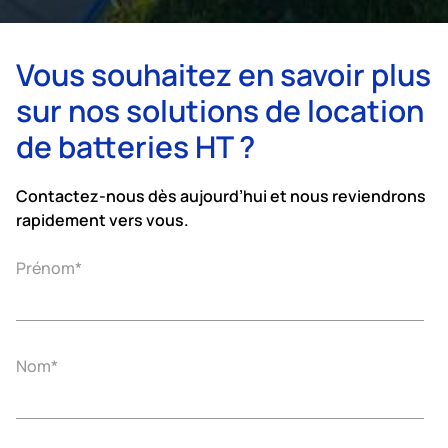
Vous souhaitez en savoir plus
sur nos solutions de location
de batteries HT ?
Contactez-nous dès aujourd’hui et nous reviendrons
rapidement vers vous.
Prénom
*
Nom
*