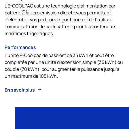
L’E-COOLPAC est une technologie d’alimentation par
batterie à zéro émission directe vous permettant
d’électrifier vos porteurs frigorifiques et de l’utiliser
comme solution de pack batterie pour les conteneurs
maritimes frigorifiques.
Performances
L’unité E-Coolpac de base est de 35 kWh et peut être
complétée par une unité d’extension simple (35 kWh) ou
double (70 kWh), pour augmenter la puissance jusqu’à
un maximum de 105 kWh.
En savoir plus