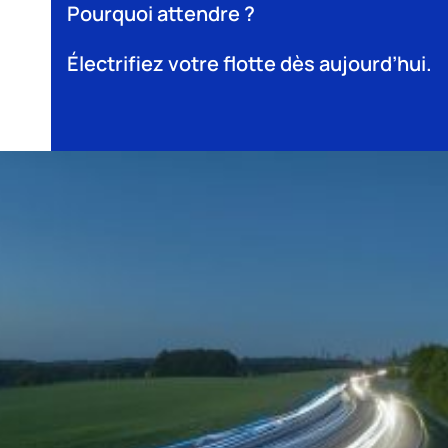
Pourquoi attendre ?
Électrifiez votre flotte dès aujourd’hui.