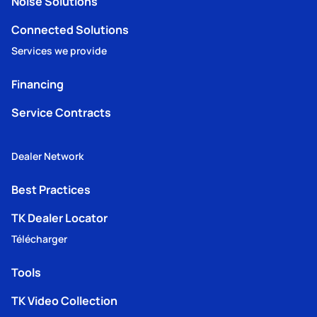
Noise Solutions
Connected Solutions
Services we provide
Financing
Service Contracts
Dealer Network
Best Practices
TK Dealer Locator
Télécharger
Tools
TK Video Collection