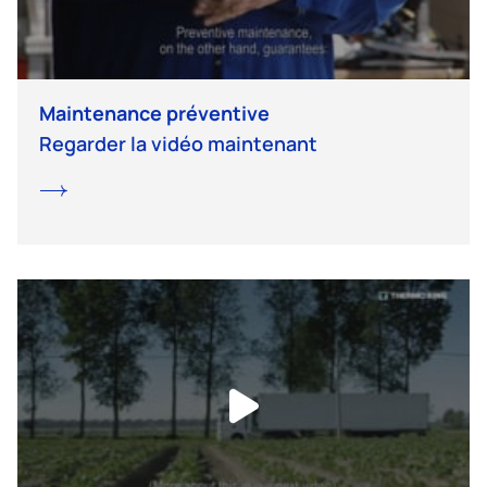
Maintenance préventive
Regarder la vidéo maintenant