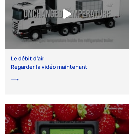
Le débit d’air
Regarder la vidéo maintenant