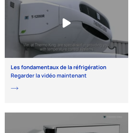
Les fondamentaux de la réfrigération
Regarder la vidéo maintenant