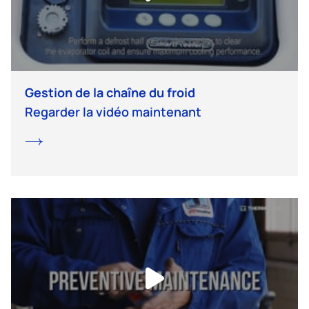
Gestion de la chaîne du froid
Regarder la vidéo maintenant