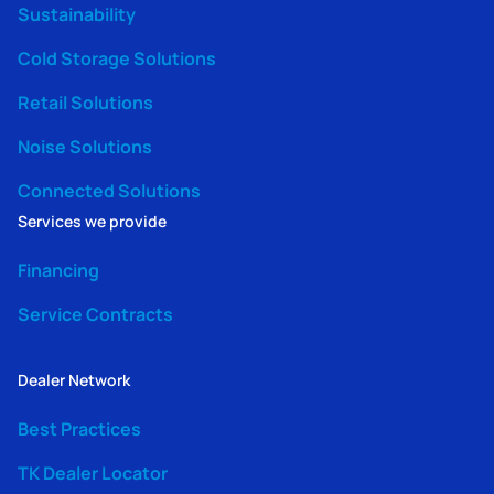
Sustainability
Cold Storage Solutions
Retail Solutions
Noise Solutions
Connected Solutions
Services we provide
Financing
Service Contracts
Dealer Network
Best Practices
TK Dealer Locator