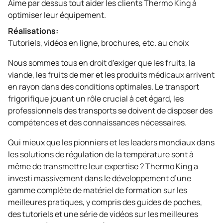
Aime par dessus tout aider les clients
Thermo King
à
optimiser leur équipement.
Réalisations:
Tutoriels, vidéos en ligne, brochures, etc. au choix
Nous sommes tous en droit d’exiger que les fruits, la
viande, les fruits de mer et les produits médicaux arrivent
en rayon dans des conditions optimales. Le transport
frigorifique jouant un rôle crucial à cet égard, les
professionnels des transports se doivent de disposer des
compétences et des connaissances nécessaires.
Qui mieux que les pionniers et les leaders mondiaux dans
les solutions de régulation de la température sont à
même de transmettre leur expertise ?
Thermo King
a
investi massivement dans le développement d’une
gamme complète de matériel de formation sur les
meilleures pratiques, y compris des guides de poches,
des tutoriels et une série de vidéos sur les meilleures