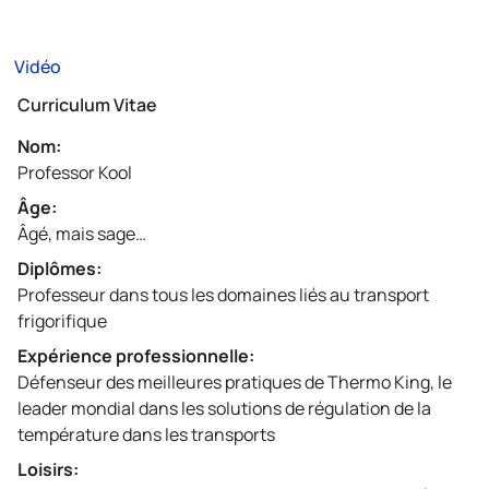
Vidéo
Curriculum Vitae
Nom:
Professor Kool
Âge:
Âgé, mais sage…
Diplômes:
Professeur dans tous les domaines liés au transport
frigorifique
Expérience professionnelle:
Défenseur des meilleures pratiques de
Thermo King
, le
leader mondial dans les solutions de régulation de la
température dans les transports
Loisirs: