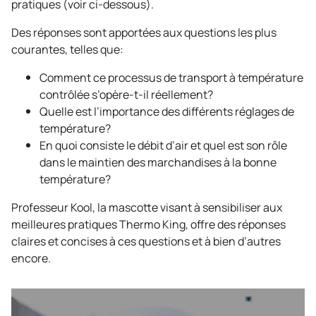
pratiques (voir ci-dessous).
Des réponses sont apportées aux questions les plus
courantes, telles que:
Comment ce processus de transport à température
contrôlée s’opère-t-il réellement?
Quelle est l’importance des différents réglages de
température?
En quoi consiste le débit d’air et quel est son rôle
dans le maintien des marchandises à la bonne
température?
Professeur Kool, la mascotte visant à sensibiliser aux
meilleures pratiques
Thermo King
, offre des réponses
claires et concises à ces questions et à bien d’autres
encore.