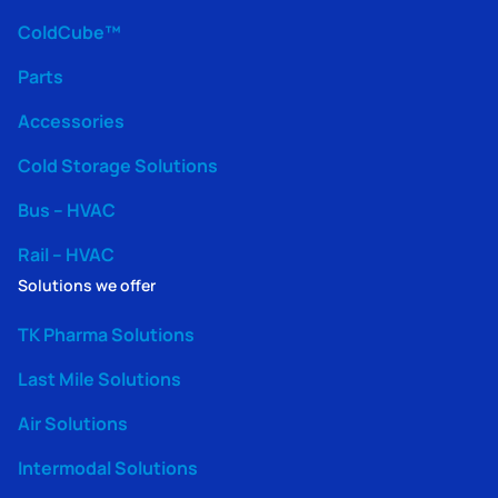
ColdCube™
Parts
Accessories
Cold Storage Solutions
Bus – HVAC
Rail – HVAC
Solutions we offer
TK Pharma Solutions
Last Mile Solutions
Air Solutions
Intermodal Solutions