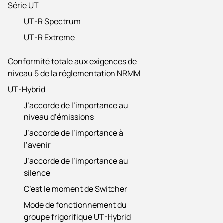
Série UT
UT-R Spectrum
UT-R Extreme
Conformité totale aux exigences de
niveau 5 de la réglementation NRMM
UT-Hybrid
J’accorde de l’importance au
niveau d’émissions
J’accorde de l’importance à
l’avenir
J’accorde de l’importance au
silence
C’est le moment de Switcher
Mode de fonctionnement du
groupe frigorifique UT-Hybrid