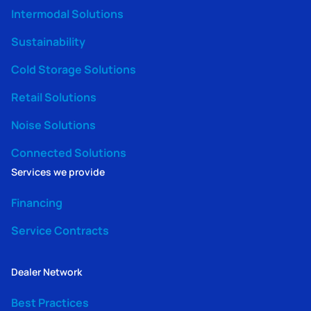
Intermodal Solutions
Sustainability
Cold Storage Solutions
Retail Solutions
Noise Solutions
Connected Solutions
Services we provide
Financing
Service Contracts
Dealer Network
Best Practices