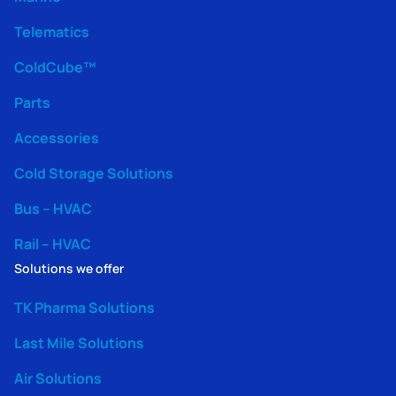
Telematics
ColdCube™
Parts
Accessories
Cold Storage Solutions
Bus – HVAC
Rail – HVAC
Solutions we offer
TK Pharma Solutions
Last Mile Solutions
Air Solutions