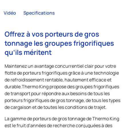
Vidéo
Specifications
Offrez à vos porteurs de gros
tonnage les groupes frigorifiques
qu’ils méritent
Maintenez un avantage concurrentiel clair pour votre
flotte de porteurs frigorifiques grâce à une technologie
de refroidissement rentable, hautement efficace et
durable.
Thermo King
propose des groupes frigorifiques
de transport pour répondre aux besoins de tous les
porteurs frigorifiques de gros tonnage, de tous les types
de cargaison et de toutes les conditions de trajet.
La gamme de porteurs de gros tonnage de
Thermo King
est le fruit d’années de recherche conjuguées à des