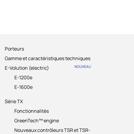
Porteurs
Gamme et caractéristiques techniques
NOUVEAU
E-Volution (electric)
E-1200e
E-1600e
Série TX
Fonctionnalités
GreenTech™ engine
Nouveaux contrôleurs TSR et TSR-