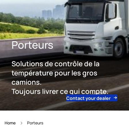
Porteurs
Solutions de contrôle de la
température pour les gros
camions.
Toujours livrer ce qui compte.
Contact your dealer
Home
Porteurs