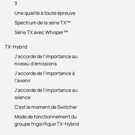
3
Une qualité à toute épreuve
Spectrum de la série TX™
Série TX avec Whisper™
TX-Hybrid
J’accorde de l’importance au
niveau d’émissions
J’accorde de l’importance à
l’avenir
J’accorde de l’importance au
silence
C’est le moment de Switcher
Mode de fonctionnement du
groupe frigorifique TX-Hybrid