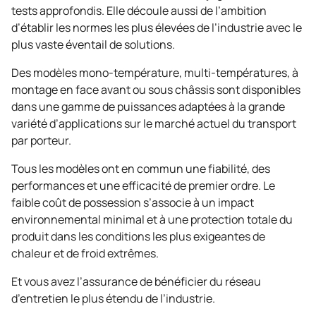
tests approfondis. Elle découle aussi de l’ambition
d’établir les normes les plus élevées de l’industrie avec le
plus vaste éventail de solutions.
Des modèles mono-température, multi-températures, à
montage en face avant ou sous châssis sont disponibles
dans une gamme de puissances adaptées à la grande
variété d’applications sur le marché actuel du transport
par porteur.
Tous les modèles ont en commun une fiabilité, des
performances et une efficacité de premier ordre. Le
faible coût de possession s’associe à un impact
environnemental minimal et à une protection totale du
produit dans les conditions les plus exigeantes de
chaleur et de froid extrêmes.
Et vous avez l’assurance de bénéficier du réseau
d’entretien le plus étendu de l’industrie.