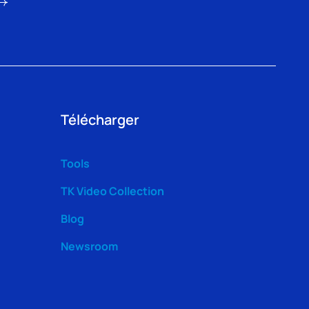
Télécharger
Tools
TK Video Collection
Blog
Newsroom