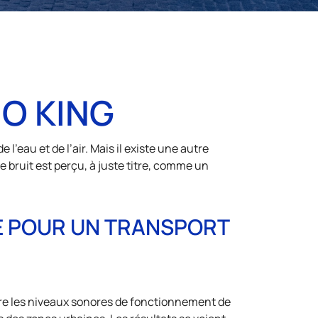
O KING
l’eau et de l’air. Mais il existe une autre
e bruit est perçu, à juste titre, comme un
E POUR UN TRANSPORT
ire les niveaux sonores de fonctionnement de