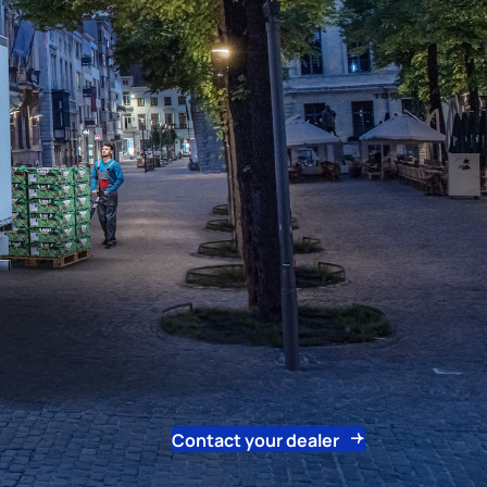
Contact your dealer