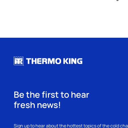
Be the first to hear
fresh news!
Sign up to hear about the hottest topics of the cold cha