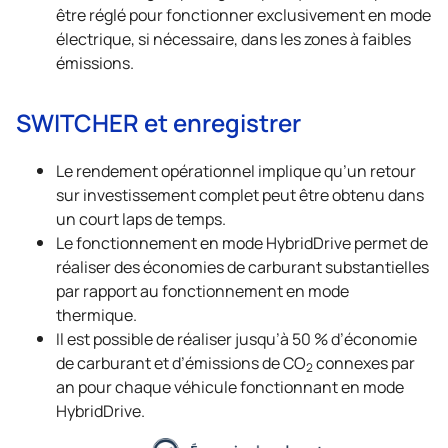
être réglé pour fonctionner exclusivement en mode
électrique, si nécessaire, dans les zones à faibles
émissions.
SWITCHER et enregistrer
Le rendement opérationnel implique qu’un retour
sur investissement complet peut être obtenu dans
un court laps de temps.
Le fonctionnement en mode HybridDrive permet de
réaliser des économies de carburant substantielles
par rapport au fonctionnement en mode
thermique.
Il est possible de réaliser jusqu’à 50 % d’économie
de carburant et d’émissions de CO
connexes par
2
an pour chaque véhicule fonctionnant en mode
HybridDrive.