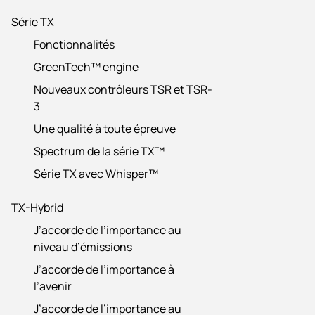
Série TX
Fonctionnalités
GreenTech™ engine
Nouveaux contrôleurs TSR et TSR-
3
Une qualité à toute épreuve
Spectrum de la série TX™
Série TX avec Whisper™
TX-Hybrid
J’accorde de l’importance au
niveau d’émissions
J’accorde de l’importance à
l’avenir
J’accorde de l’importance au