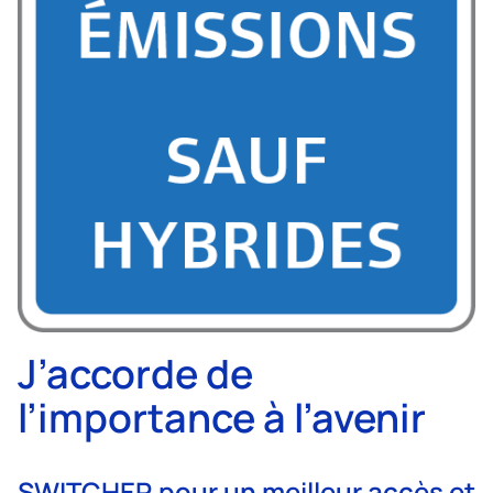
J’accorde de
l’importance à l’avenir
SWITCHER pour un meilleur accès et