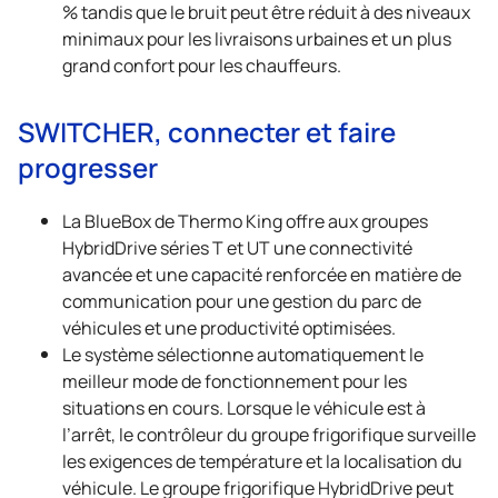
% tandis que le bruit peut être réduit à des niveaux
minimaux pour les livraisons urbaines et un plus
grand confort pour les chauffeurs.
SWITCHER, connecter et faire
progresser
La BlueBox de
Thermo King
offre aux groupes
HybridDrive séries T et UT une connectivité
avancée et une capacité renforcée en matière de
communication pour une gestion du parc de
véhicules et une productivité optimisées.
Le système sélectionne automatiquement le
meilleur mode de fonctionnement pour les
situations en cours. Lorsque le véhicule est à
l’arrêt, le contrôleur du groupe frigorifique surveille
les exigences de température et la localisation du
véhicule. Le groupe frigorifique HybridDrive peut