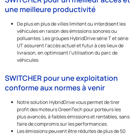
une meilleure productivité
De plus en plus de villes limitent ou interdisent les
véhicules en raison des émissions sonores ou
polluantes. Les groupes HybridDrive série T et série
UT assurent l’accès actuel et futur à ces lieux de
livraison, en optimisant l’utilisation du parc de
véhicules.
SWITCHER pour une exploitation
conforme aux normes à venir
Notre solution HybridDrive vous permet de tirer
profit des moteurs GreenTech pour porteurs les
plus avancés, à faibles émissions et rentables, sans
faire de compromis sur les performances.
Les émissions peuvent être réduites de plus de 50