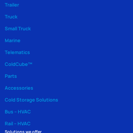
Trailer
Truck
Small Truck
Marine
Telematics
ColdCube™
Parts
Accessories
Cold Storage Solutions
Bus – HVAC
Rail – HVAC
Solutions we offer