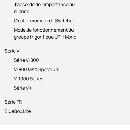
J’accorde de l’importance au
silence
C’est le moment de Switcher
Mode de fonctionnement du
groupe frigorifique UT-Hybrid
Série V
Série V-800
V-800 MAX Spectrum
V-1000 Series
Série VX
Série FR
BlueBox Lite