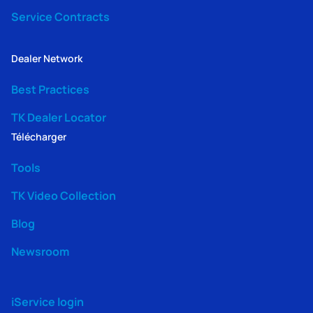
Service Contracts
Dealer Network
Best Practices
TK Dealer Locator
Télécharger
Tools
TK Video Collection
Blog
Newsroom
iService login