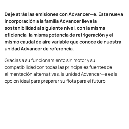
Deje atrás las emisiones con Advancer—e. Esta nueva
incorporación a la familia Advancer lleva la
sostenibilidad al siguiente nivel, con la misma
eficiencia, la misma potencia de refrigeración y el
mismo caudal de aire variable que conoce de nuestra
unidad Advancer de referencia.
Gracias a su funcionamiento sin motor y su
compatibilidad con todas las principales fuentes de
alimentación alternativas, la unidad Advancer—e es la
opción ideal para preparar su flota para el futuro.