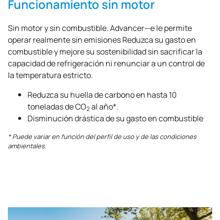
Funcionamiento sin motor
Sin motor y sin combustible. Advancer—e le permite
operar realmente sin emisiones Reduzca su gasto en
combustible y mejore su sostenibilidad sin sacrificar la
capacidad de refrigeración ni renunciar a un control de
la temperatura estricto.
Reduzca su huella de carbono en hasta 10
toneladas de CO
al año*.
2
Disminución drástica de su gasto en combustible
* Puede variar en función del perfil de uso y de las condiciones
ambientales.