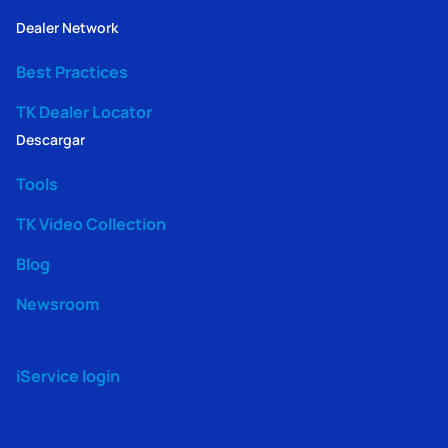
Dealer Network
Best Practices
TK Dealer Locator
Descargar
Tools
TK Video Collection
Blog
Newsroom
iService login