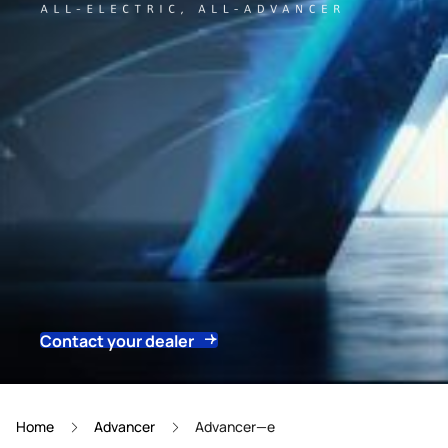
Contact your dealer
Home
Advancer
Advancer—e