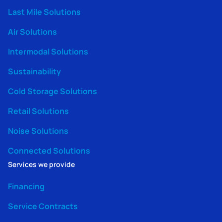
Last Mile Solutions
Air Solutions
Intermodal Solutions
Sustainability
Cold Storage Solutions
Retail Solutions
Noise Solutions
Connected Solutions
Services we provide
Financing
Service Contracts