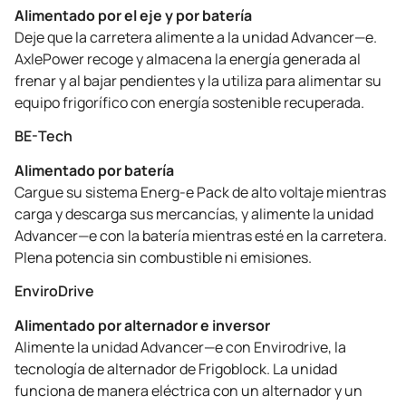
Alimentado por el eje y por batería
Deje que la carretera alimente a la unidad Advancer—e.
AxlePower recoge y almacena la energía generada al
frenar y al bajar pendientes y la utiliza para alimentar su
equipo frigorífico con energía sostenible recuperada.
BE-Tech
Alimentado por batería
Cargue su sistema Energ-e Pack de alto voltaje mientras
carga y descarga sus mercancías, y alimente la unidad
Advancer—e con la batería mientras esté en la carretera.
Plena potencia sin combustible ni emisiones.
EnviroDrive
Alimentado por alternador e inversor
Alimente la unidad Advancer—e con Envirodrive, la
tecnología de alternador de Frigoblock. La unidad
funciona de manera eléctrica con un alternador y un