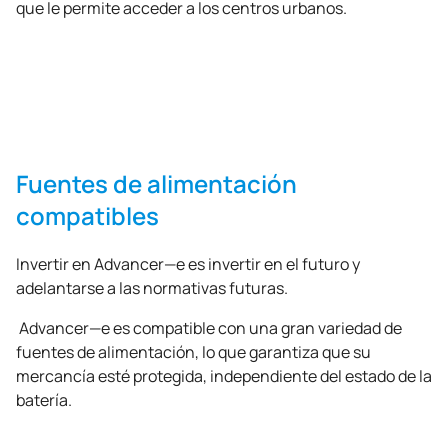
que le permite acceder a los centros urbanos.
Fuentes de alimentación
compatibles
Invertir en Advancer—e es invertir en el futuro y
adelantarse a las normativas futuras.
Advancer—e es compatible con una gran variedad de
fuentes de alimentación, lo que garantiza que su
mercancía esté protegida, independiente del estado de la
batería.