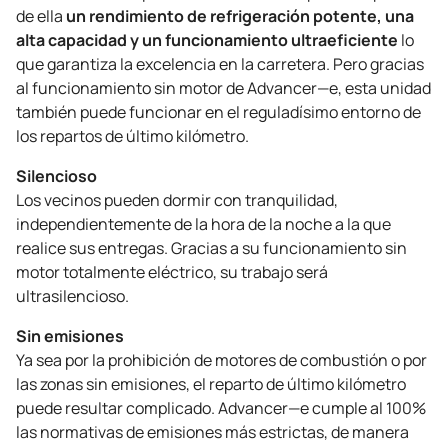
un rendimiento de refrigeración potente, una
de ella
alta capacidad y un funcionamiento ultraeficiente
lo
que garantiza la excelencia en la carretera. Pero gracias
al funcionamiento sin motor de Advancer—e, esta unidad
también puede funcionar en el reguladísimo entorno de
los repartos de último kilómetro.
Silencioso
Los vecinos pueden dormir con tranquilidad,
independientemente de la hora de la noche a la que
realice sus entregas. Gracias a su funcionamiento sin
motor totalmente eléctrico, su trabajo será
ultrasilencioso.
Sin emisiones
Ya sea por la prohibición de motores de combustión o por
las zonas sin emisiones, el reparto de último kilómetro
puede resultar complicado. Advancer—e cumple al 100%
las normativas de emisiones más estrictas, de manera