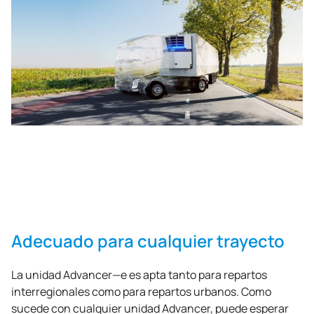
Adecuado para cualquier trayecto
La unidad Advancer—e es apta tanto para repartos
interregionales como para repartos urbanos. Como
sucede con cualquier unidad Advancer, puede esperar