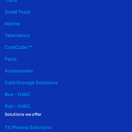
Small Truck
Marine
Telematics
ColdCube™
Parts
Accessories
Cold Storage Solutions
Bus – HVAC
Rail – HVAC
Solutions we offer
TK Pharma Solutions