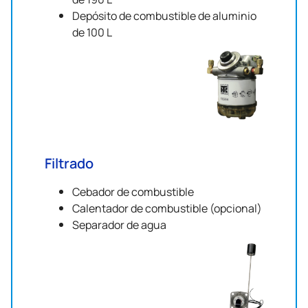
Depósito de combustible de aluminio
de 100 L
Filtrado
Cebador de combustible
Calentador de combustible (opcional)
Separador de agua