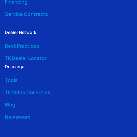
Financing
Service Contracts
Dealer Network
Best Practices
TK Dealer Locator
Descargar
Tools
TK Video Collection
Blog
Newsroom