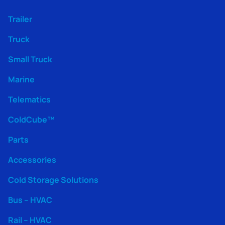
Trailer
Truck
Small Truck
Marine
Telematics
ColdCube™
Parts
Accessories
Cold Storage Solutions
Bus – HVAC
Rail – HVAC