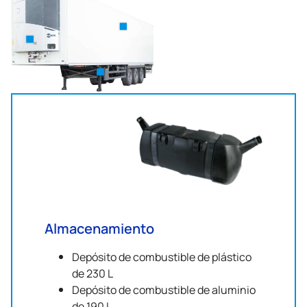
Almacenamiento
Depósito de combustible de plástico
de 230 L
Depósito de combustible de aluminio
de 190 L