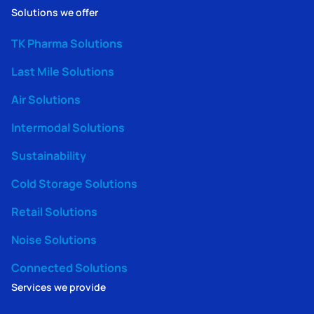
Solutions we offer
TK Pharma Solutions
Last Mile Solutions
Air Solutions
Intermodal Solutions
Sustainability
Cold Storage Solutions
Retail Solutions
Noise Solutions
Connected Solutions
Services we provide