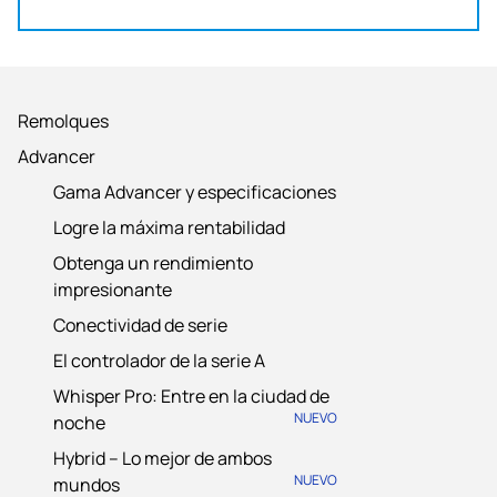
Remolques
Advancer
Gama Advancer y especificaciones
Logre la máxima rentabilidad
Obtenga un rendimiento
impresionante
Conectividad de serie
El controlador de la serie A
Whisper Pro: Entre en la ciudad de
NUEVO
noche
Hybrid – Lo mejor de ambos
NUEVO
mundos