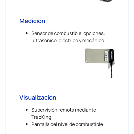
Medición
Sensor de combustible, opciones:
ultrasónico, eléctrico y mecánico
Visualización
Supervisión remota mediante
TracKing
Pantalla del nivel de combustible