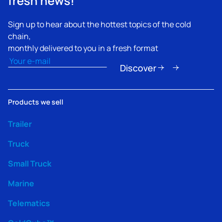
Sign up to hear about the hottest topics of the cold
chain,
monthly delivered to you in a fresh format
Email
(Obligatorio)
Discover
Products we sell
Trailer
Truck
Small Truck
Marine
Telematics