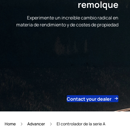
remolque
Experimente un increíble cambio radical en
materia de rendimiento y de costes de propiedad
Contact your dealer
Home
Advancer
El controlador de la serie A