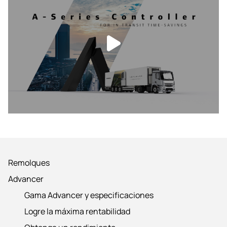
Remolques
Advancer
Gama Advancer y especificaciones
Logre la máxima rentabilidad