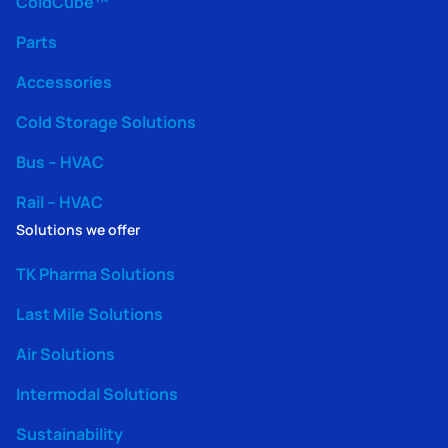
ColdCube™
Parts
Accessories
Cold Storage Solutions
Bus – HVAC
Rail – HVAC
Solutions we offer
TK Pharma Solutions
Last Mile Solutions
Air Solutions
Intermodal Solutions
Sustainability