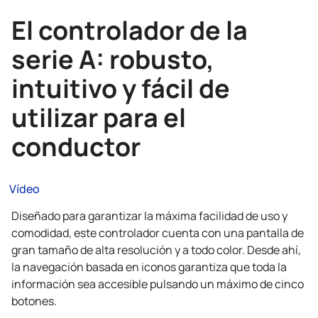
El controlador de la
serie A: robusto,
intuitivo y fácil de
utilizar para el
conductor
Vídeo
Diseñado para garantizar la máxima facilidad de uso y
comodidad, este controlador cuenta con una pantalla de
gran tamaño de alta resolución y a todo color. Desde ahí,
la navegación basada en iconos garantiza que toda la
información sea accesible pulsando un máximo de cinco
botones.