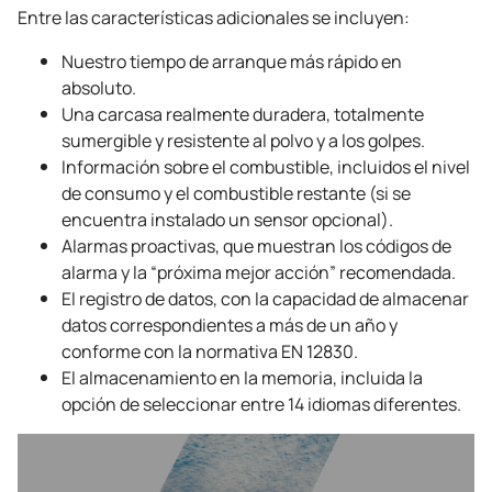
Entre las características adicionales se incluyen:
Nuestro tiempo de arranque más rápido en
absoluto.
Una carcasa realmente duradera, totalmente
sumergible y resistente al polvo y a los golpes.
Información sobre el combustible, incluidos el nivel
de consumo y el combustible restante (si se
encuentra instalado un sensor opcional).
Alarmas proactivas, que muestran los códigos de
alarma y la “próxima mejor acción” recomendada.
El registro de datos, con la capacidad de almacenar
datos correspondientes a más de un año y
conforme con la normativa EN 12830.
El almacenamiento en la memoria, incluida la
opción de seleccionar entre 14 idiomas diferentes.