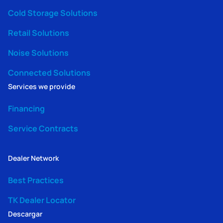
Cold Storage Solutions
Retail Solutions
Noise Solutions
Connected Solutions
Services we provide
Financing
Service Contracts
Dealer Network
Best Practices
TK Dealer Locator
Descargar