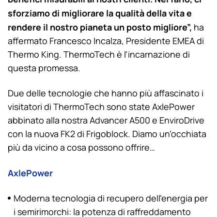
sforziamo di migliorare la qualità della vita e
rendere il nostro pianeta un posto migliore”,
ha
affermato Francesco Incalza, Presidente EMEA di
Thermo King
. ThermoTech è l’incarnazione di
questa promessa.
Due delle tecnologie che hanno più affascinato i
visitatori di ThermoTech sono state AxlePower
abbinato alla nostra Advancer A500 e EnviroDrive
con la nuova FK2 di Frigoblock. Diamo un’occhiata
più da vicino a cosa possono offrire…
AxlePower
Moderna tecnologia di recupero dell’energia per
i semirimorchi: la potenza di raffreddamento