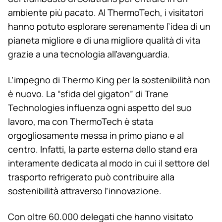
ambiente più pacato. Al ThermoTech, i visitatori
hanno potuto esplorare serenamente l’idea di un
pianeta migliore e di una migliore qualità di vita
grazie a una tecnologia all’avanguardia.
L’impegno di
Thermo King
per la sostenibilità non
è nuovo. La “sfida del gigaton” di Trane
Technologies influenza ogni aspetto del suo
lavoro, ma con ThermoTech è stata
orgogliosamente messa in primo piano e al
centro. Infatti, la parte esterna dello stand era
interamente dedicata al modo in cui il settore del
trasporto refrigerato può contribuire alla
sostenibilità attraverso l’innovazione.
Con oltre 60.000 delegati che hanno visitato