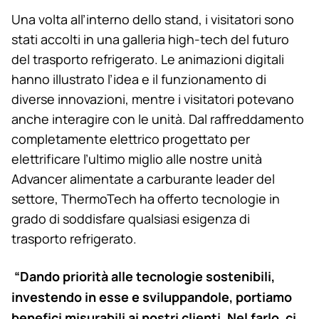
Una volta all’interno dello stand, i visitatori sono
stati accolti in una galleria high-tech del futuro
del trasporto refrigerato. Le animazioni digitali
hanno illustrato l’idea e il funzionamento di
diverse innovazioni, mentre i visitatori potevano
anche interagire con le unità. Dal raffreddamento
completamente elettrico progettato per
elettrificare l’ultimo miglio alle nostre unità
Advancer alimentate a carburante leader del
settore, ThermoTech ha offerto tecnologie in
grado di soddisfare qualsiasi esigenza di
trasporto refrigerato.
“Dando priorità alle tecnologie sostenibili,
investendo in esse e sviluppandole, portiamo
benefici misurabili ai nostri clienti. Nel farlo, ci