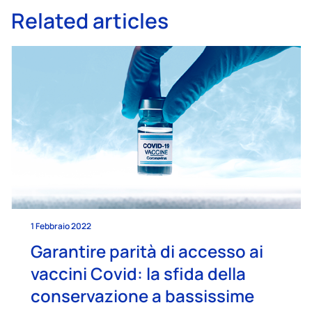
Related articles
1 Febbraio 2022
Garantire parità di accesso ai
vaccini Covid: la sfida della
conservazione a bassissime