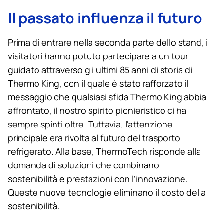
Il passato influenza il futuro
Prima di entrare nella seconda parte dello stand, i
visitatori hanno potuto partecipare a un tour
guidato attraverso gli ultimi 85 anni di storia di
Thermo King
, con il quale è stato rafforzato il
messaggio che qualsiasi sfida
Thermo King
abbia
affrontato, il nostro spirito pionieristico ci ha
sempre spinti oltre. Tuttavia, l’attenzione
principale era rivolta al futuro del trasporto
refrigerato. Alla base, ThermoTech risponde alla
domanda di soluzioni che combinano
sostenibilità e prestazioni con l’innovazione.
Queste nuove tecnologie eliminano il costo della
sostenibilità.