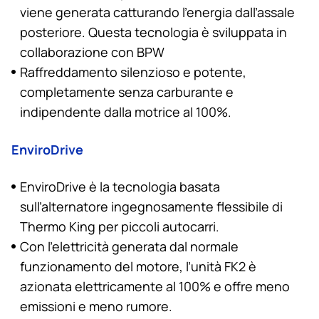
viene generata catturando l’energia dall’assale
posteriore. Questa tecnologia è sviluppata in
collaborazione con BPW
Raffreddamento silenzioso e potente,
completamente senza carburante e
indipendente dalla motrice al 100%.
EnviroDrive
EnviroDrive è la tecnologia basata
sull’alternatore ingegnosamente flessibile di
Thermo King
per piccoli autocarri.
Con l’elettricità generata dal normale
funzionamento del motore, l’unità FK2 è
azionata elettricamente al 100% e offre meno
emissioni e meno rumore.