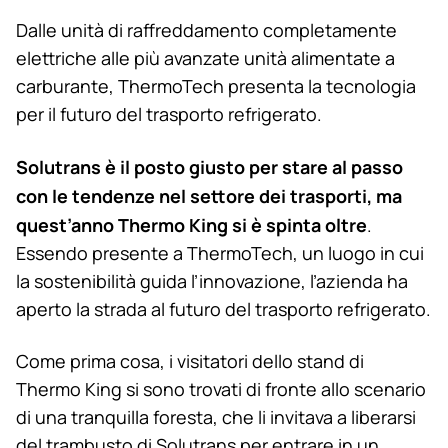
Dalle unità di raffreddamento completamente
elettriche alle più avanzate unità alimentate a
carburante, ThermoTech presenta la tecnologia
per il futuro del trasporto refrigerato.
Solutrans è il posto giusto per stare al passo
con le tendenze nel settore dei trasporti, ma
quest’anno
Thermo King
si è spinta oltre
.
Essendo presente a ThermoTech, un luogo in cui
la sostenibilità guida l’innovazione, l’azienda ha
aperto la strada al futuro del trasporto refrigerato.
Come prima cosa, i visitatori dello stand di
Thermo King
si sono trovati di fronte allo scenario
di una tranquilla foresta, che li invitava a liberarsi
del trambusto di Solutrans per entrare in un