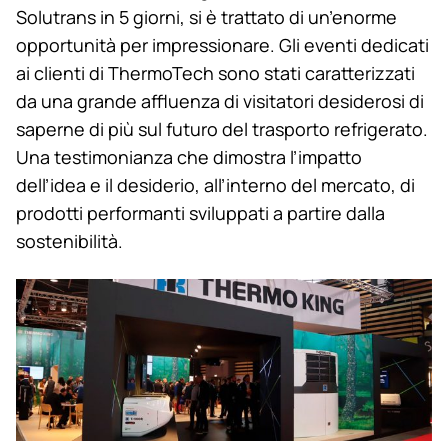
Solutrans in 5 giorni, si è trattato di un’enorme
opportunità per impressionare. Gli eventi dedicati
ai clienti di ThermoTech sono stati caratterizzati
da una grande affluenza di visitatori desiderosi di
saperne di più sul futuro del trasporto refrigerato.
Una testimonianza che dimostra l’impatto
dell’idea e il desiderio, all’interno del mercato, di
prodotti performanti sviluppati a partire dalla
sostenibilità.