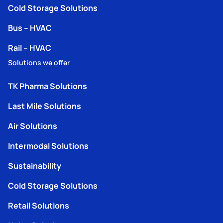
Cold Storage Solutions
Bus – HVAC
Rail – HVAC
Solutions we offer
TK Pharma Solutions
Last Mile Solutions
Air Solutions
Intermodal Solutions
Sustainability
Cold Storage Solutions
Retail Solutions