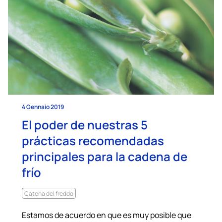
4 Gennaio 2019
El poder de nuestras 5
prácticas recomendadas
principales para la cadena de
frío
Catena del freddo
Estamos de acuerdo en que es muy posible que