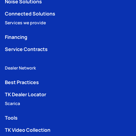
Noise Solutions
Connected Solutions
Services we provide
Financing
Service Contracts
Dealer Network
Best Practices
TK Dealer Locator
Scarica
Tools
TK Video Collection