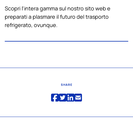
Scopri l’intera gamma sul nostro sito web e
preparati a plasmare il futuro del trasporto
refrigerato, ovunque.
SHARE