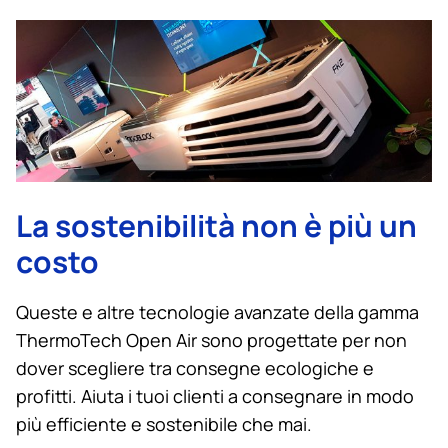
La sostenibilità non è più un
costo
Queste e altre tecnologie avanzate della gamma
ThermoTech Open Air sono progettate per non
dover scegliere tra consegne ecologiche e
profitti. Aiuta i tuoi clienti a consegnare in modo
più efficiente e sostenibile che mai.