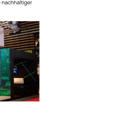
 nachhaltiger