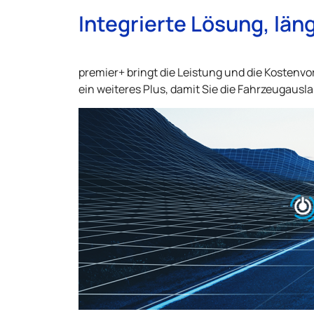
Integrierte Lösung, län
premier+ bringt die Leistung und die Kostenvo
ein weiteres Plus, damit Sie die Fahrzeugaus