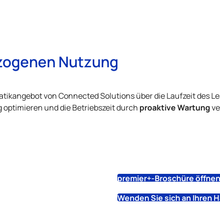
ezogenen Nutzung
tikangebot von Connected Solutions über die Laufzeit des Le
proaktive Wartung
 optimieren und die Betriebszeit durch
ve
premier+-Broschüre öffne
Wenden Sie sich an Ihren H