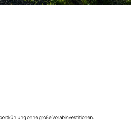
sportkühlung ohne große Vorabinvestitionen.