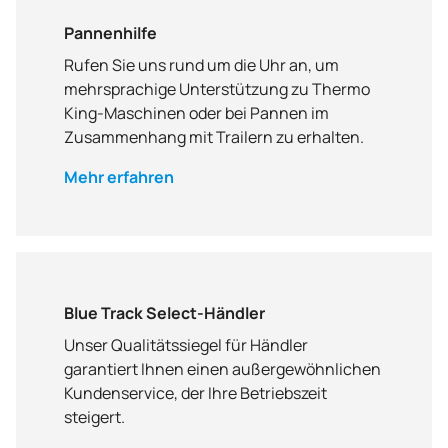
Pannenhilfe
Rufen Sie uns rund um die Uhr an, um
mehrsprachige Unterstützung zu
Thermo
King
-Maschinen oder bei Pannen im
Zusammenhang mit Trailern zu erhalten.
Mehr erfahren
Blue Track Select-Händler
Unser Qualitätssiegel für Händler
garantiert Ihnen einen außergewöhnlichen
Kundenservice, der Ihre Betriebszeit
steigert.