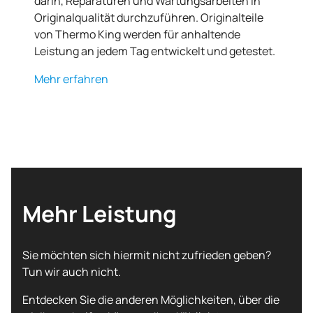
Originalqualität durchzuführen. Originalteile
von
Thermo King
werden für anhaltende
Leistung an jedem Tag entwickelt und getestet.
Mehr erfahren
Mehr Leistung
Sie möchten sich hiermit nicht zufrieden geben?
Tun wir auch nicht.
Entdecken Sie die anderen Möglichkeiten, über die