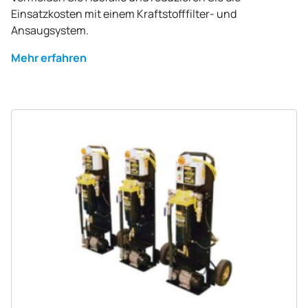
Einsatzkosten mit einem Kraftstofffilter- und
Ansaugsystem.
Mehr erfahren