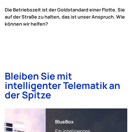
Die Betriebszeit ist der Goldstandard einer Flotte. Sie
auf der Straße zu halten, das ist unser Anspruch. Wie
können wir helfen?
Bleiben Sie mit
intelligenter Telematik an
der Spitze
BlueBox
Ein intelligentes