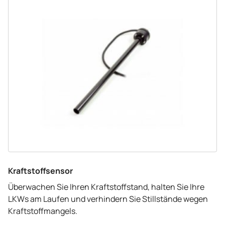
Kraftstoffsensor
Überwachen Sie Ihren Kraftstoffstand, halten Sie Ihre
LKWs am Laufen und verhindern Sie Stillstände wegen
Kraftstoffmangels.