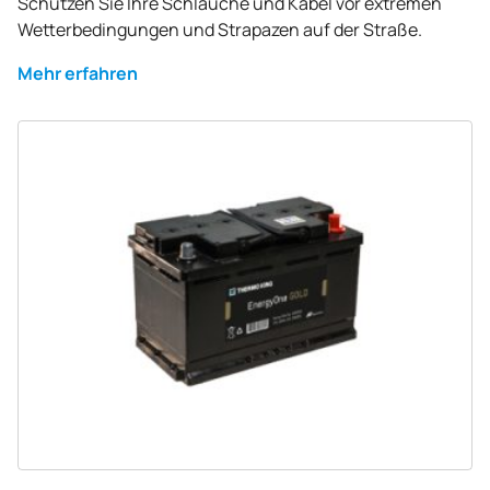
Schützen Sie Ihre Schläuche und Kabel vor extremen
Wetterbedingungen und Strapazen auf der Straße.
Mehr erfahren