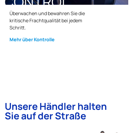
CONTROL
Überwachen und bewahren Sie die
kritische Frachtqualität bei jedem
Schritt.
Mehr über Kontrolle
Unsere Händler halten
Sie auf der Straße