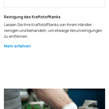
Reinigung des Kraftstofftanks
Lassen Sie Ihre Kraftstofftanks von Ihrem Händler
reinigen und behandeln, um etwaige Verunreinigungen
zu entfernen.
Mehr erfahren