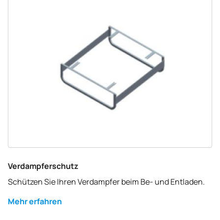
Verdampferschutz
Schützen Sie Ihren Verdampfer beim Be- und Entladen.
Mehr erfahren