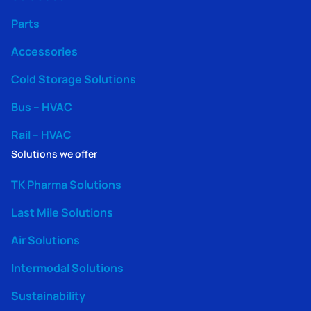
Parts
Accessories
Cold Storage Solutions
Bus – HVAC
Rail – HVAC
Solutions we offer
TK Pharma Solutions
Last Mile Solutions
Air Solutions
Intermodal Solutions
Sustainability