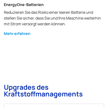
EnergyOne-Batterien
Reduzieren Sie das Risiko einer leeren Batterie und
stellen Sie sicher, dass Sie und Ihre Maschine weiterhin
mit Strom versorgt werden können.
Mehr erfahren
Upgrades des
Kraftstoffmanagements