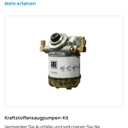
Mehr erfahren
Kraftstoffansaugpumpen-Kit
Vermeiden Sie Ausfälle und reduzieren Sie die