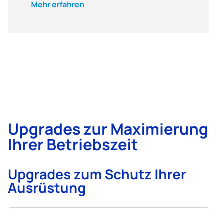
Mehr erfahren
Upgrades zur Maximierung
Ihrer Betriebszeit
Upgrades zum Schutz Ihrer
Ausrüstung