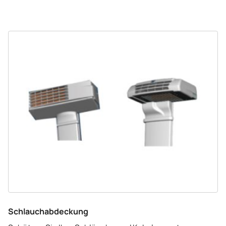
Schlauchabdeckung