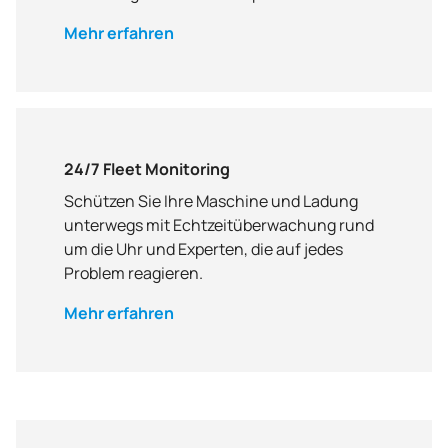
Mehr erfahren
24/7 Fleet Monitoring
Schützen Sie Ihre Maschine und Ladung
unterwegs mit Echtzeitüberwachung rund
um die Uhr und Experten, die auf jedes
Problem reagieren.
Mehr erfahren