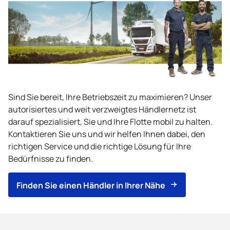
Sind Sie bereit, Ihre Betriebszeit zu maximieren? Unser
autorisiertes und weit verzweigtes Händlernetz ist
darauf spezialisiert, Sie und Ihre Flotte mobil zu halten.
Kontaktieren Sie uns und wir helfen Ihnen dabei, den
richtigen Service und die richtige Lösung für Ihre
Bedürfnisse zu finden.
Finden Sie einen Händler in Ihrer Nähe