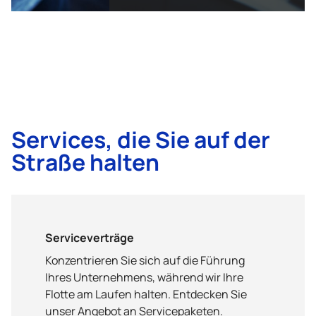
Services, die Sie auf der
Straße halten
Serviceverträge
Konzentrieren Sie sich auf die Führung
Ihres Unternehmens, während wir Ihre
Flotte am Laufen halten. Entdecken Sie
unser Angebot an Servicepaketen.