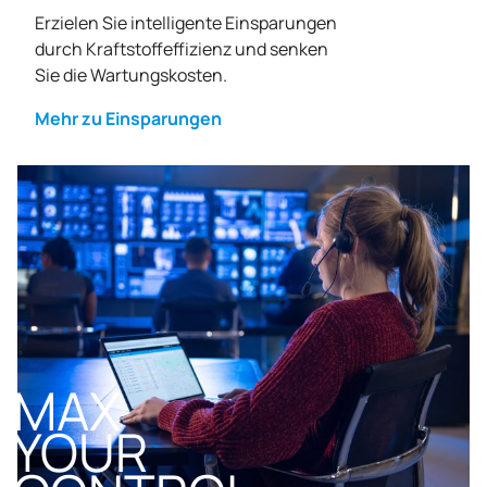
Erzielen Sie intelligente Einsparungen
durch Kraftstoffeffizienz und senken
Sie die Wartungskosten.
Mehr zu Einsparungen
MAX
YOUR