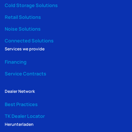
Cold Storage Solutions
Retail Solutions
Noise Solutions
Connected Solutions
Services we provide
Financing
Service Contracts
Dealer Network
Best Practices
TK Dealer Locator
Herunterladen