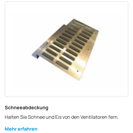
Schneeabdeckung
Halten Sie Schnee und Eis von den Ventilatoren fern.
Mehr erfahren