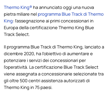
Thermo King
®
ha annunciato oggi una nuova
pietra miliare nel
programma Blue Track di
Thermo
King
: l’assegnazione ai primi concessionari in
Europa della certificazione
Thermo King
Blue
Track Select.
Il programma Blue Track di
Thermo King
, lanciato a
dicembre 2020, ha l’obiettivo di aumentare e
potenziare i servizi dei concessionari per
l’operatività. La certificazione Blue Track Select
viene assegnata a concessionarie selezionate tra
gli oltre 500 centri assistenza autorizzati di
Thermo King
in 75 paesi.