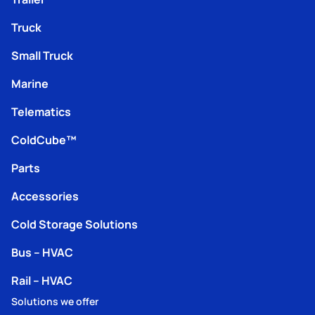
Truck
Small Truck
Marine
Telematics
ColdCube™
Parts
Accessories
Cold Storage Solutions
Bus – HVAC
Rail – HVAC
Solutions we offer