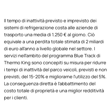
Il tempo di inattività previsto e imprevisto dei
sistemi di refrigerazione costa alle aziende di
trasporto una media di 1.250 € al giorno. Ciò
equivale a una perdita totale stimata di 2 miliardi
di euro all’anno a livello globale nel settore. I
servizi nell’ambito del programma Blue Track di
Thermo King
sono concepiti su misura per ridurre
i tempi di inattività del parco veicoli, previsti e non
previsti, del 15-20% e migliorarne l’utilizzo del 5%.
La conseguenza diretta è l’abbattimento del
costo totale di proprietà e una miglior redditività
per i clienti.