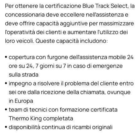
Per ottenere la certificazione Blue Track Select, la
concessionaria deve eccellere nell’assistenza e
deve offrire capacità aggiuntive per massimizzare
l’operatività dei clienti e aumentare l’utilizzo dei
loro veicoli. Queste capacità includono:
copertura con furgone dell’assistenza mobile 24
ore su 24, 7 giorni su 7 in caso di emergenze
sulla strada
impegno a risolvere il problema del cliente entro
sei ore dalla ricezione della chiamata, ovunque
in Europa
team di tecnici con formazione certificata
Thermo King
completata
disponibilità continua di ricambi originali