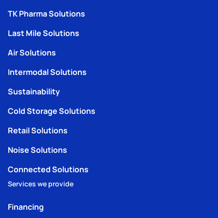
TK Pharma Solutions
Last Mile Solutions
Air Solutions
Intermodal Solutions
Sustainability
Cold Storage Solutions
Retail Solutions
Noise Solutions
Connected Solutions
Services we provide
Financing