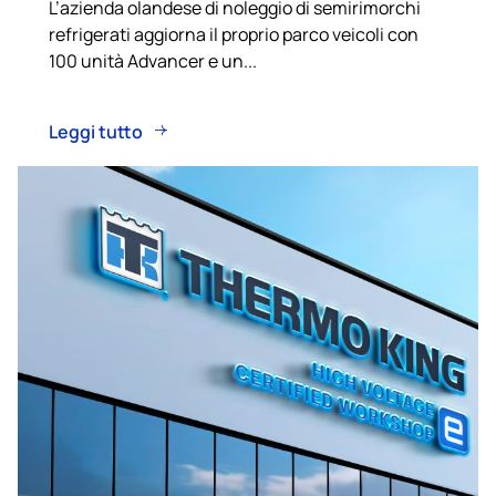
L’azienda olandese di noleggio di semirimorchi
refrigerati aggiorna il proprio parco veicoli con
100 unità Advancer e un...
Leggi tutto