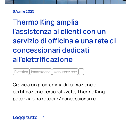
8 Aprile 2025
Thermo King amplia
l’assistenza ai clienti con un
servizio di officina e una rete di
concessionari dedicati
all’elettrificazione
Elettrico
Innovazione
Manutenzione
...
Grazie a un programma di formazione e
certificazione personalizzato, Thermo King
potenzia una rete di 77 concessionari e...
Leggi tutto