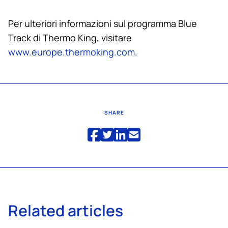
Per ulteriori informazioni sul programma Blue
Track di
Thermo King
, visitare
www.europe.thermoking.com
.
SHARE
Related articles