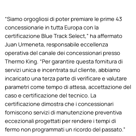
“Siamo orgogliosi di poter premiare le prime 43
concessionarie in tutta Europa con la
certificazione Blue Track Select,” ha affermato
Juan Urmeneta, responsabile eccellenza
operativa del canale dei concessionari presso
Thermo King
. “Per garantire questa fornitura di
servizi unica e incentrata sul cliente, abbiamo
incaricato una terza parte di verificare e valutare
parametri come tempo di attesa, accettazione del
caso e certificazione del tecnico. La
certificazione dimostra che i concessionari
forniscono servizi di manutenzione preventiva
eccezionali progettati per rendere i tempi di
fermo non programmati un ricordo del passato.”