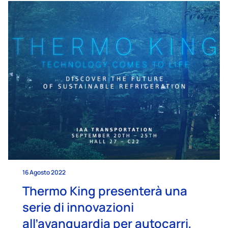
16 Agosto 2022
Thermo King presenterà una
serie di innovazioni
all’avanguardia per autocarri,