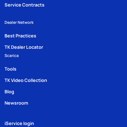
Service Contracts
Dealer Network
Best Practices
TK Dealer Locator
Scarica
Tools
TK Video Collection
Blog
Newsroom
iService login