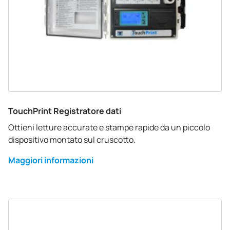
TouchPrint Registratore dati
Ottieni letture accurate e stampe rapide da un piccolo
dispositivo montato sul cruscotto.
Maggiori informazioni