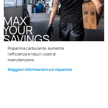
MAX
YOUR
SAVINGS
Risparmia carburante, aumenta
l’efficienza e riduci i costi di
manutenzione.
Maggiori informazioni sul risparmio