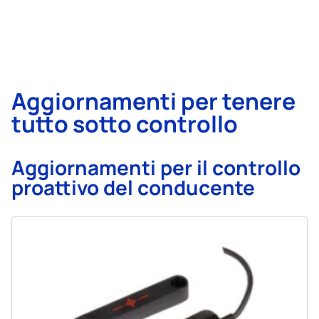
Aggiornamenti per tenere
tutto sotto controllo
Aggiornamenti per il controllo
proattivo del conducente