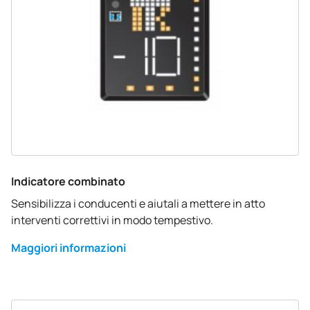
Indicatore combinato
Sensibilizza i conducenti e aiutali a mettere in atto
interventi correttivi in modo tempestivo.
Maggiori informazioni