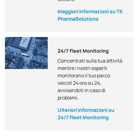
Maggiori informazioni su TK
PharmaSolutions
24/7 Fleet Monitoring
Concentrati sulla tua attività
mentre i nostri esperti
monitorano il tuo parco
veicoli 24 ore su 24,
avvisandoti in caso di
problemi.
Ulteriori informazioni su
24/7 Fleet Monitoring