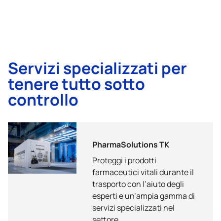
Servizi specializzati per
tenere tutto sotto
controllo
PharmaSolutions TK
Proteggi i prodotti
farmaceutici vitali durante il
trasporto con l’aiuto degli
esperti e un’ampia gamma di
servizi specializzati nel
settore.