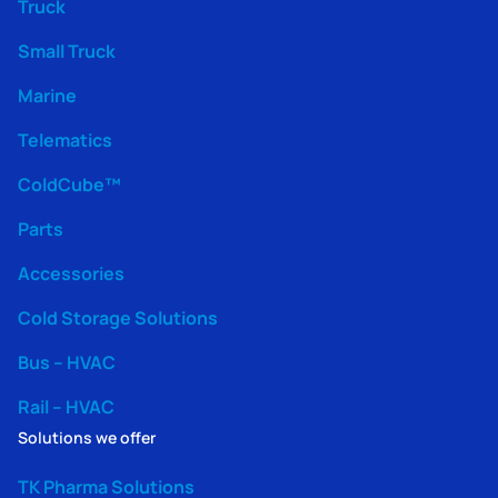
Truck
Small Truck
Marine
Telematics
ColdCube™
Parts
Accessories
Cold Storage Solutions
Bus – HVAC
Rail – HVAC
Solutions we offer
TK Pharma Solutions