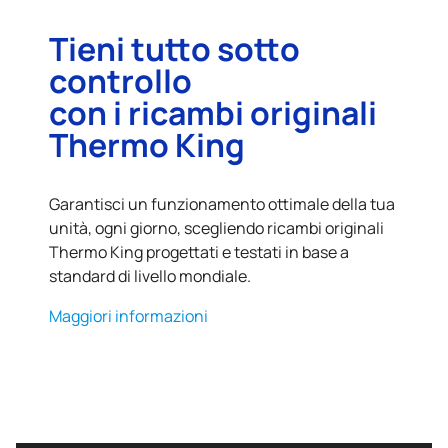
Tieni tutto sotto
controllo
con i ricambi originali
Thermo King
Garantisci un funzionamento ottimale della tua
unità, ogni giorno, scegliendo ricambi originali
Thermo King
progettati e testati in base a
standard di livello mondiale.
Maggiori informazioni