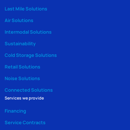
Last Mile Solutions
Air Solutions
Intermodal Solutions
Sustainability
Cold Storage Solutions
Retail Solutions
Noise Solutions
Connected Solutions
Services we provide
Financing
Service Contracts