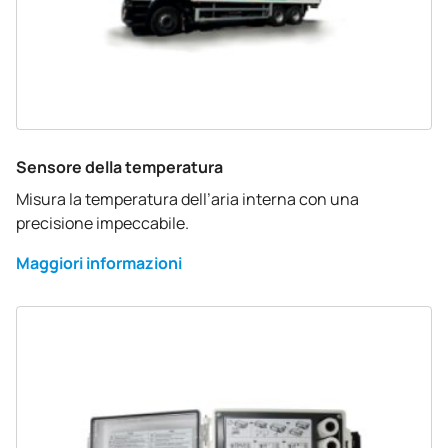
Sensore della temperatura
Misura la temperatura dell’aria interna con una
precisione impeccabile.
Maggiori informazioni