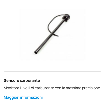
Sensore carburante
Monitora i livelli di carburante con la massima precisione.
Maggiori informazioni