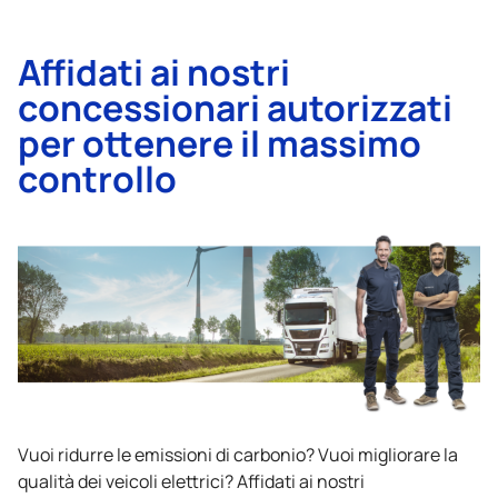
Affidati ai nostri
concessionari autorizzati
per ottenere il massimo
controllo
Vuoi ridurre le emissioni di carbonio? Vuoi migliorare la
qualità dei veicoli elettrici? Affidati ai nostri