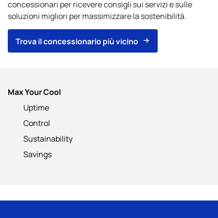
concessionari per ricevere consigli sui servizi e sulle
soluzioni migliori per massimizzare la sostenibilità.
Trova il concessionario più vicino
Max Your Cool
Uptime
Control
Sustainability
Savings