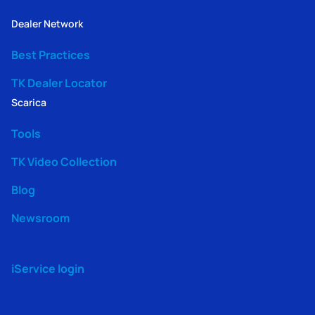
Dealer Network
Best Practices
TK Dealer Locator
Scarica
Tools
TK Video Collection
Blog
Newsroom
iService login