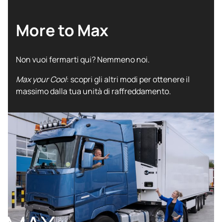
More to Max
Non vuoi fermarti qui? Nemmeno noi.
Max your Cool
: scopri gli altri modi per ottenere il
massimo dalla tua unità di raffreddamento.