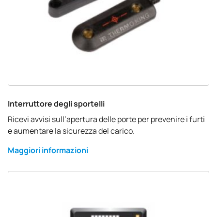
Interruttore degli sportelli
Ricevi avvisi sull’apertura delle porte per prevenire i furti
e aumentare la sicurezza del carico.
Maggiori informazioni