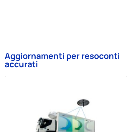
Aggiornamenti per resoconti
accurati