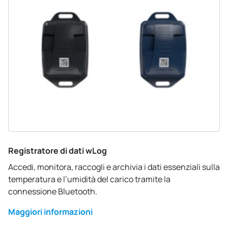
Registratore di dati wLog
Accedi, monitora, raccogli e archivia i dati essenziali sulla
temperatura e l’umidità del carico tramite la
connessione Bluetooth.
Maggiori informazioni