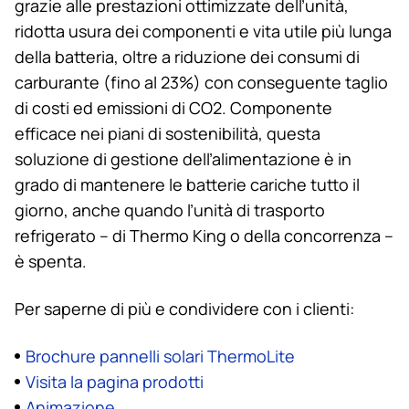
grazie alle prestazioni ottimizzate dell’unità,
ridotta usura dei componenti e vita utile più lunga
della batteria, oltre a riduzione dei consumi di
carburante (fino al 23%) con conseguente taglio
di costi ed emissioni di CO2. Componente
efficace nei piani di sostenibilità, questa
soluzione di gestione dell’alimentazione è in
grado di mantenere le batterie cariche tutto il
giorno, anche quando l’unità di trasporto
refrigerato – di
Thermo King
o della concorrenza –
è spenta.
Per saperne di più e condividere con i clienti:
Brochure pannelli solari ThermoLite
Visita la pagina prodotti
Animazione