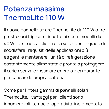
Potenza massima
ThermoLite 110 W
Il nuovo pannello solare ThermoLite da 110 W offre
prestazioni triplicate rispetto ai nostri modelli da
40 W, fornendo ai clienti una soluzione in grado di
soddisfare i requisiti delle applicazioni più
esigenti e mantenere l’unità di refrigerazione
costantemente alimentata e pronta a proteggere
il carico senza consumare energia e carburante
per caricare la propria batteria.
Come per l’intera gamma di pannelli solari
ThermoLite, i vantaggi per i clienti sono
innumerevoli: tempo di operatività incrementato