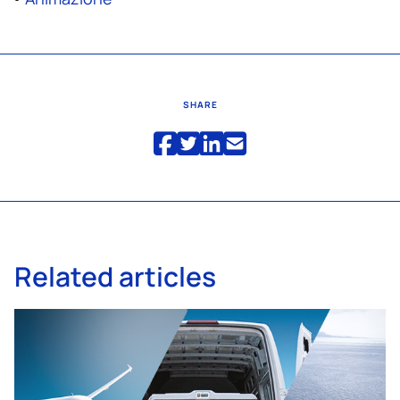
SHARE
Related articles