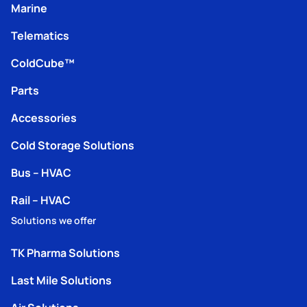
Marine
Telematics
ColdCube™
Parts
Accessories
Cold Storage Solutions
Bus – HVAC
Rail – HVAC
Solutions we offer
TK Pharma Solutions
Last Mile Solutions