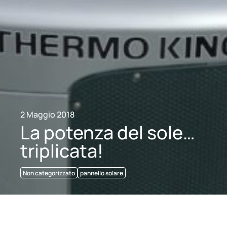
2 Maggio 2018
La potenza del sole…
triplicata!
Non categorizzato
pannello solare