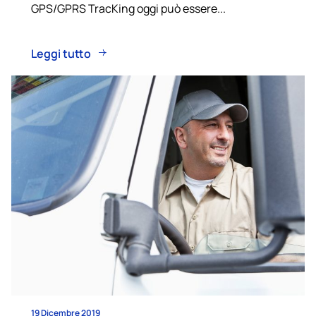
GPS/GPRS TracKing oggi può essere...
Leggi tutto
19 Dicembre 2019