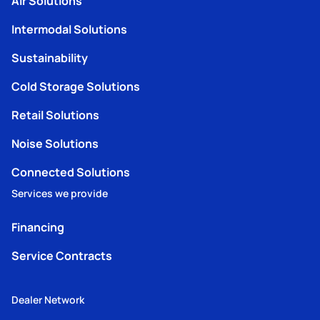
Air Solutions
Intermodal Solutions
Sustainability
Cold Storage Solutions
Retail Solutions
Noise Solutions
Connected Solutions
Services we provide
Financing
Service Contracts
Dealer Network