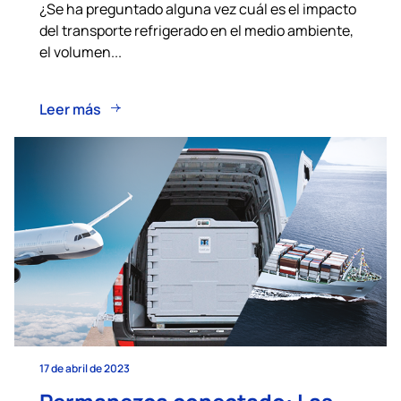
¿Se ha preguntado alguna vez cuál es el impacto
del transporte refrigerado en el medio ambiente,
el volumen...
Leer más
17 de abril de 2023
Permanezca conectado: Las