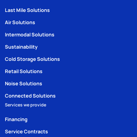
Last Mile Solutions
Air Solutions
Intermodal Solutions
Sustainability
Cold Storage Solutions
Retail Solutions
Noise Solutions
Connected Solutions
Services we provide
Financing
Service Contracts