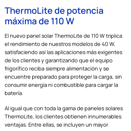
ThermoLite de potencia
máxima de 110 W
El nuevo panel solar ThermoLite de 110 W triplica
el rendimiento de nuestros modelos de 40 W,
satisfaciendo así las aplicaciones más exigentes
de los clientes y garantizando que el equipo
frigorífico reciba siempre alimentación y se
encuentre preparado para proteger la carga, sin
consumir energía ni combustible para cargar la
batería.
Al igual que con toda la gama de paneles solares
ThermoLite, los clientes obtienen innumerables
ventajas. Entre ellas, se incluyen un mayor