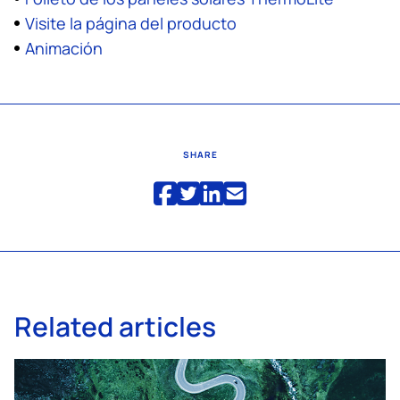
Visite la página del producto
Animación
SHARE
Related articles