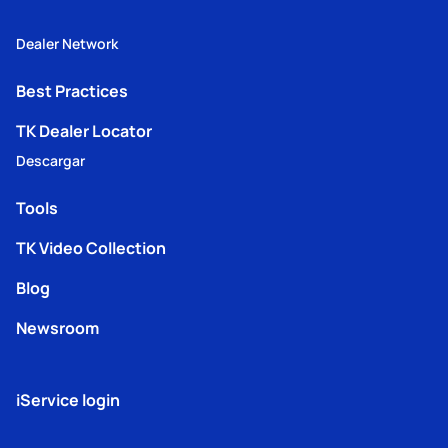
Dealer Network
Best Practices
TK Dealer Locator
Descargar
Tools
TK Video Collection
Blog
Newsroom
iService login