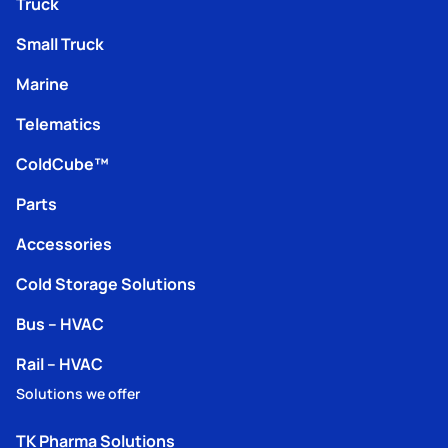
Truck
Small Truck
Marine
Telematics
ColdCube™
Parts
Accessories
Cold Storage Solutions
Bus – HVAC
Rail – HVAC
Solutions we offer
TK Pharma Solutions