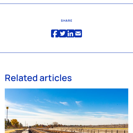
SHARE
Related articles