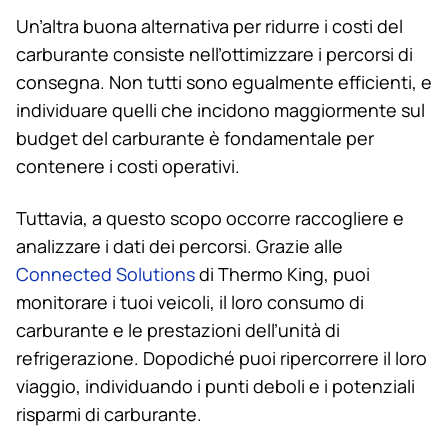
Un’altra buona alternativa per ridurre i costi del
carburante consiste nell’ottimizzare i percorsi di
consegna. Non tutti sono egualmente efficienti, e
individuare quelli che incidono maggiormente sul
budget del carburante è fondamentale per
contenere i costi operativi.
Tuttavia, a questo scopo occorre raccogliere e
analizzare i dati dei percorsi. Grazie alle
Connected Solutions
di
Thermo King
, puoi
monitorare i tuoi veicoli, il loro consumo di
carburante e le prestazioni dell’unità di
refrigerazione. Dopodiché puoi ripercorrere il loro
viaggio, individuando i punti deboli e i potenziali
risparmi di carburante.