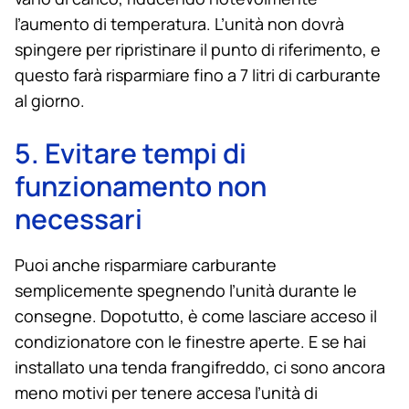
l’aumento di temperatura. L’unità non dovrà
spingere per ripristinare il punto di riferimento, e
questo farà risparmiare fino a 7 litri di carburante
al giorno.
5. Evitare tempi di
funzionamento non
necessari
Puoi anche risparmiare carburante
semplicemente spegnendo l’unità durante le
consegne. Dopotutto, è come lasciare acceso il
condizionatore con le finestre aperte. E se hai
installato una tenda frangifreddo, ci sono ancora
meno motivi per tenere accesa l’unità di