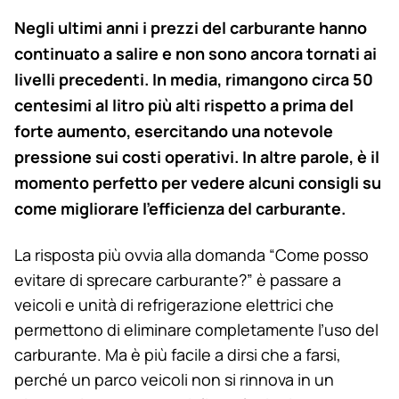
Negli ultimi anni i prezzi del carburante hanno
continuato a salire e non sono ancora tornati ai
livelli precedenti. In media, rimangono circa 50
centesimi al litro più alti rispetto a prima del
forte aumento, esercitando una notevole
pressione sui costi operativi. In altre parole, è il
momento perfetto per vedere alcuni consigli su
come migliorare l’efficienza del carburante.
La risposta più ovvia alla domanda “Come posso
evitare di sprecare carburante?” è passare a
veicoli e unità di refrigerazione elettrici che
permettono di eliminare completamente l’uso del
carburante. Ma è più facile a dirsi che a farsi,
perché un parco veicoli non si rinnova in un