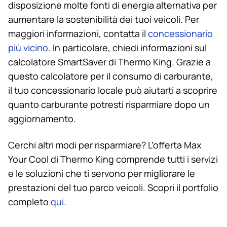
disposizione molte fonti di energia alternativa per
aumentare la sostenibilità dei tuoi veicoli. Per
maggiori informazioni, contatta il
concessionario
più vicino
. In particolare, chiedi informazioni sul
calcolatore SmartSaver di
Thermo King
. Grazie a
questo calcolatore per il consumo di carburante,
il tuo concessionario locale può aiutarti a scoprire
quanto carburante potresti risparmiare dopo un
aggiornamento.
Cerchi altri modi per risparmiare? L’offerta Max
Your Cool di
Thermo King
comprende tutti i servizi
e le soluzioni che ti servono per migliorare le
prestazioni del tuo parco veicoli. Scopri il portfolio
completo
qui
.