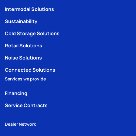
Intermodal Solutions
Sustainability
Cold Storage Solutions
Retail Solutions
Noise Solutions
Connected Solutions
Services we provide
Financing
Service Contracts
Dealer Network