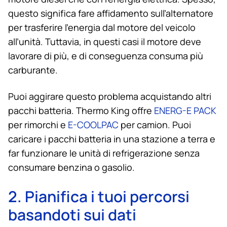
questo significa fare affidamento sull’alternatore
per trasferire l’energia dal motore del veicolo
all’unità. Tuttavia, in questi casi il motore deve
lavorare di più, e di conseguenza consuma più
carburante.
Puoi aggirare questo problema acquistando altri
pacchi batteria.
Thermo King
offre
ENERG-E PACK
per rimorchi e
E-COOLPAC
per camion. Puoi
caricare i pacchi batteria in una stazione a terra e
far funzionare le unità di refrigerazione senza
consumare benzina o gasolio.
2. Pianifica i tuoi percorsi
basandoti sui dati