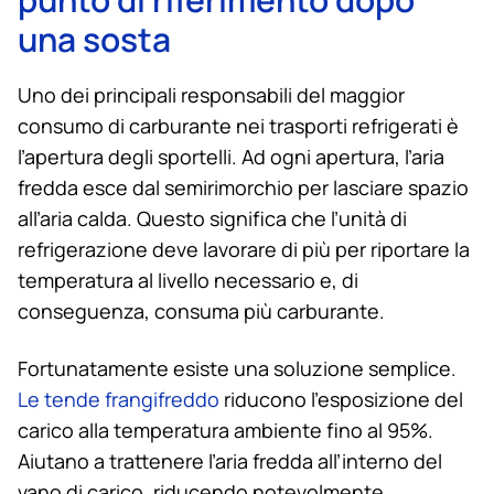
una sosta
Uno dei principali responsabili del maggior
consumo di carburante nei trasporti refrigerati è
l’apertura degli sportelli. Ad ogni apertura, l’aria
fredda esce dal semirimorchio per lasciare spazio
all’aria calda. Questo significa che l’unità di
refrigerazione deve lavorare di più per riportare la
temperatura al livello necessario e, di
conseguenza, consuma più carburante.
Fortunatamente esiste una soluzione semplice.
Le tende frangifreddo
riducono l’esposizione del
carico alla temperatura ambiente fino al 95%.
Aiutano a trattenere l’aria fredda all’interno del
vano di carico, riducendo notevolmente