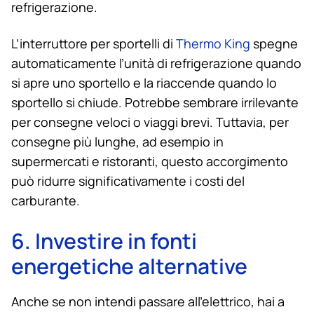
refrigerazione.
L’interruttore per sportelli di
Thermo King
spegne
automaticamente l’unità di refrigerazione quando
si apre uno sportello e la riaccende quando lo
sportello si chiude. Potrebbe sembrare irrilevante
per consegne veloci o viaggi brevi. Tuttavia, per
consegne più lunghe, ad esempio in
supermercati e ristoranti, questo accorgimento
può ridurre significativamente i costi del
carburante.
6. Investire in fonti
energetiche alternative
Anche se non intendi passare all’elettrico, hai a