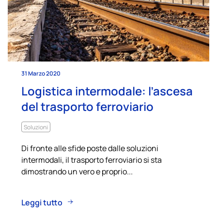
31 Marzo 2020
Logistica intermodale: l’ascesa
del trasporto ferroviario
Soluzioni
Di fronte alle sfide poste dalle soluzioni
intermodali, il trasporto ferroviario si sta
dimostrando un vero e proprio...
Leggi tutto