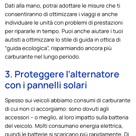
Dati alla mano, potrai adottare le misure che ti
consentiranno di ottimizzare i viaggi e anche
individuare le unità con problemi di prestazioni
per ripararle in tempo. Puoi anche aiutare i tuoi
autisti a ottimizzare lo stile di guida in ottica di
“guida ecologica”, risparmiando ancora più
carburante nel lungo periodo.
3. Proteggere l’alternatore
con i pannelli solari
Spesso sui veicoli abbiamo consumi di carburante
di cui non ci accorgiamo: sono dovuti agli
accessori – o meglio, al loro impatto sulla batteria
del veicolo. Molti consumano energia elettrica,
quindi le batterie si scaricano più rapidamente. Di