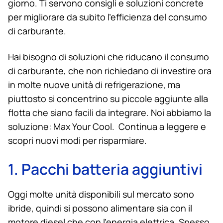
giorno. Ti servono consigli e soluzioni concrete
per migliorare da subito l’efficienza del consumo
di carburante.
Hai bisogno di soluzioni che riducano il consumo
di carburante, che non richiedano di investire ora
in molte nuove unità di refrigerazione, ma
piuttosto si concentrino su piccole aggiunte alla
flotta che siano facili da integrare. Noi abbiamo la
soluzione: Max Your Cool. Continua a leggere e
scopri nuovi modi per risparmiare.
1. Pacchi batteria aggiuntivi
Oggi molte unità disponibili sul mercato sono
ibride, quindi si possono alimentare sia con il
motore diesel che con l’energia elettrica. Spesso,