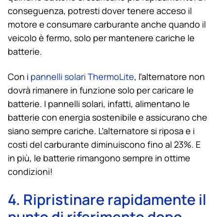
conseguenza, potresti dover tenere acceso il
motore e consumare carburante anche quando il
veicolo è fermo, solo per mantenere cariche le
batterie.
Con i
pannelli solari ThermoLite
, l’alternatore non
dovrà rimanere in funzione solo per caricare le
batterie. I pannelli solari, infatti, alimentano le
batterie con energia sostenibile e assicurano che
siano sempre cariche. L’alternatore si riposa e i
costi del carburante diminuiscono fino al 23%. E
in più, le batterie rimangono sempre in ottime
condizioni!
4. Ripristinare rapidamente il
punto di riferimento dopo