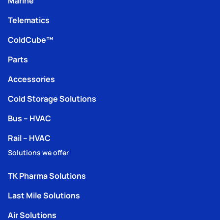
Marine
Telematics
ColdCube™
Parts
Accessories
Cold Storage Solutions
Bus – HVAC
Rail – HVAC
Solutions we offer
TK Pharma Solutions
Last Mile Solutions
Air Solutions