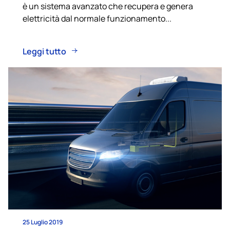
è un sistema avanzato che recupera e genera
elettricità dal normale funzionamento...
Leggi tutto
25 Luglio 2019