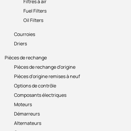
Filtres à air
Fuel Filters
Oil Filters
Courroies
Driers
Pièces de rechange
Pièces de rechange d’origine
Pièces d’origine remises à neuf
Options de contrôle
Composants électriques
Moteurs
Démarreurs
Alternateurs