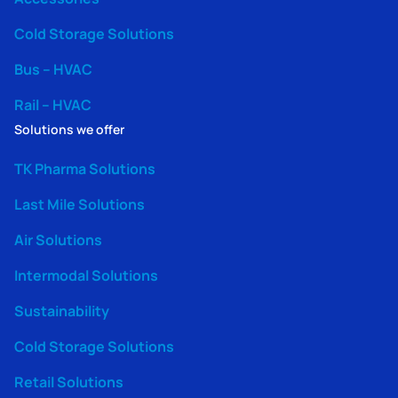
Cold Storage Solutions
Bus – HVAC
Rail – HVAC
Solutions we offer
TK Pharma Solutions
Last Mile Solutions
Air Solutions
Intermodal Solutions
Sustainability
Cold Storage Solutions
Retail Solutions