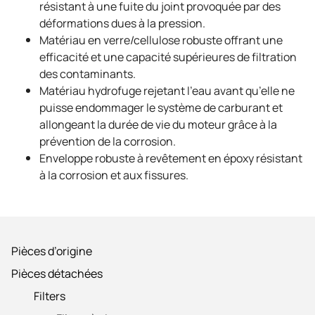
résistant à une fuite du joint provoquée par des
déformations dues à la pression.
Matériau en verre/cellulose robuste offrant une
efficacité et une capacité supérieures de filtration
des contaminants.
Matériau hydrofuge rejetant l’eau avant qu’elle ne
puisse endommager le système de carburant et
allongeant la durée de vie du moteur grâce à la
prévention de la corrosion.
Enveloppe robuste à revêtement en époxy résistant
à la corrosion et aux fissures.
Pièces d’origine
Pièces détachées
Filters