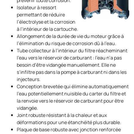
prévenir toute corrosion.
Isolateur à ressort
permettant de réduire
l’électrolyse et la corrosion
à l’intérieur de la cartouche.
Allongement de la durée de vie du moteur grâce à
l’élimination du risque de corrosion dû à l’eau.
Tube collecteur à l’intérieur du filtre réacheminant
l’eau vers le réservoir de carburant : l’eau n’a pas
besoin d’être vidangée manuellement. Elle ne
s’infiltre pas dans la pompe à carburant ni dans les
injecteurs.
Conception brevetée qui élimine automatiquement
l’eau potentiellement nuisible du carter du filtre et
la renvoie vers le réservoir de carburant pour être
vidangée.
Joint robuste résistant à la chaleur et aux
déformations pour une étanchéité plus durable.
Plaque de base robuste avec jonction renforcée