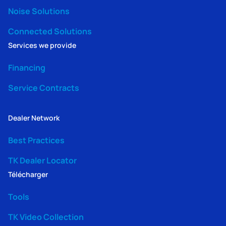
Noise Solutions
Connected Solutions
Services we provide
Financing
Service Contracts
Dealer Network
Best Practices
TK Dealer Locator
Télécharger
Tools
TK Video Collection