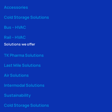
Accessories
Cold Storage Solutions
Bus – HVAC
Rail – HVAC
Solutions we offer
TK Pharma Solutions
Last Mile Solutions
Air Solutions
Intermodal Solutions
Sustainability
Cold Storage Solutions