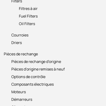
Filters
Filtres à air
Fuel Filters
Oil Filters
Courroies
Driers
Pièces de rechange
Pièces de rechange d’origine
Pièces d’origine remises à neuf
Options de contrôle
Composants électriques
Moteurs
Démarreurs