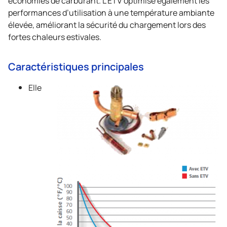
performances d’utilisation à une température ambiante
élevée, améliorant la sécurité du chargement lors des
fortes chaleurs estivales.
Caractéristiques principales
Elle