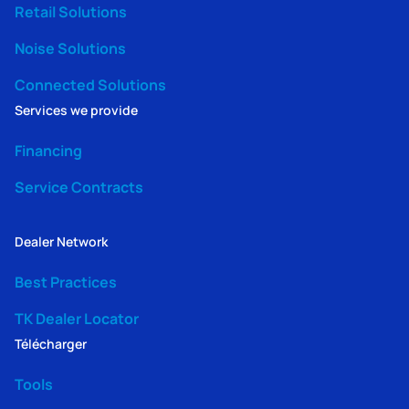
Retail Solutions
Noise Solutions
Connected Solutions
Services we provide
Financing
Service Contracts
Dealer Network
Best Practices
TK Dealer Locator
Télécharger
Tools