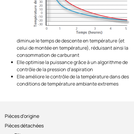
diminue le temps de descente en température (et
celui de montée en température), réduisant ainsi la
consommation de carburant
Elle optimise la puissance grâce à un algorithme de
contrôle de la pression d’aspiration
Elle améliore le contrôle de la température dans des
conditions de température ambiante extremes
Pièces d’origine
Pièces détachées