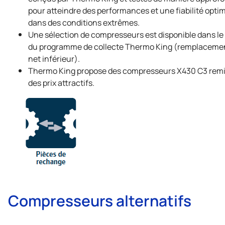
pour atteindre des performances et une fiabilité opti
dans des conditions extrêmes.
Une sélection de compresseurs est disponible dans le
du programme de collecte
Thermo King
(remplacement
net inférieur).
Thermo King
propose des compresseurs X430 C3 remis
des prix attractifs.
Compresseurs alternatifs