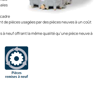
males
 cadre
 de pièces usagées par des pièces neuves à un coût
 à neuf offrant la même qualité qu’une pièce neuve à