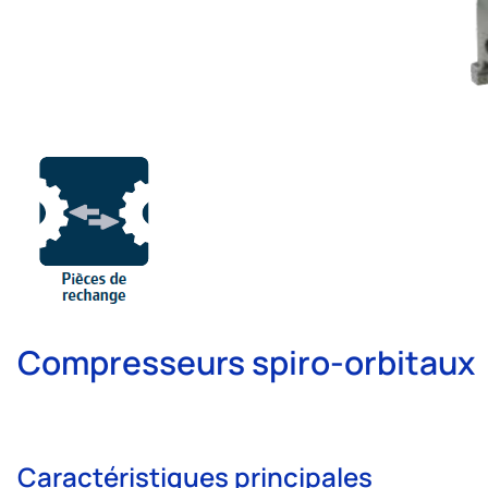
Compresseurs spiro-orbitaux
Caractéristiques principales