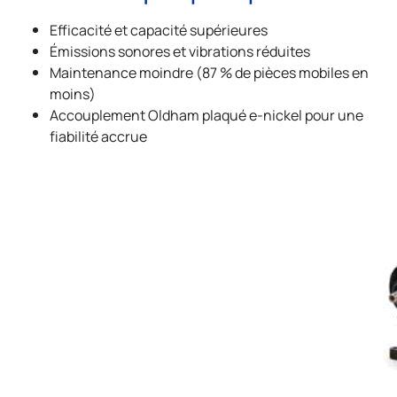
Efficacité et capacité supérieures
Émissions sonores et vibrations réduites
Maintenance moindre (87 % de pièces mobiles en
moins)
Accouplement Oldham plaqué e-nickel pour une
fiabilité accrue