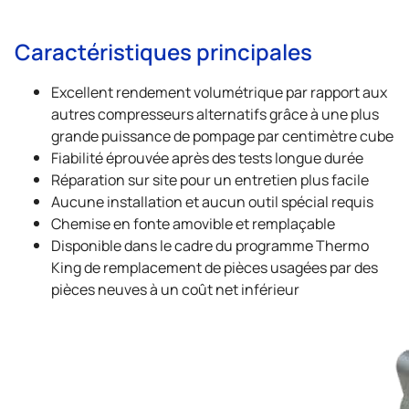
Caractéristiques principales
Excellent rendement volumétrique par rapport aux
autres compresseurs alternatifs grâce à une plus
grande puissance de pompage par centimètre cube
Fiabilité éprouvée après des tests longue durée
Réparation sur site pour un entretien plus facile
Aucune installation et aucun outil spécial requis
Chemise en fonte amovible et remplaçable
Disponible dans le cadre du programme
Thermo
King
de remplacement de pièces usagées par des
pièces neuves à un coût net inférieur