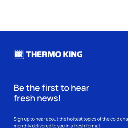
Be the first to hear
fresh news!
Sign up to hear about the hottest topics of the cold cha
monthly delivered to you in a fresh format