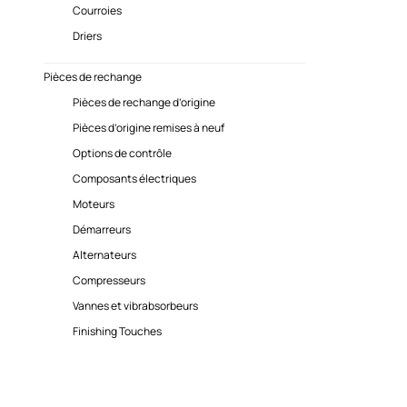
Courroies
Driers
Pièces de rechange
Pièces de rechange d’origine
Pièces d’origine remises à neuf
Options de contrôle
Composants électriques
Moteurs
Démarreurs
Alternateurs
Compresseurs
Vannes et vibrabsorbeurs
Finishing Touches