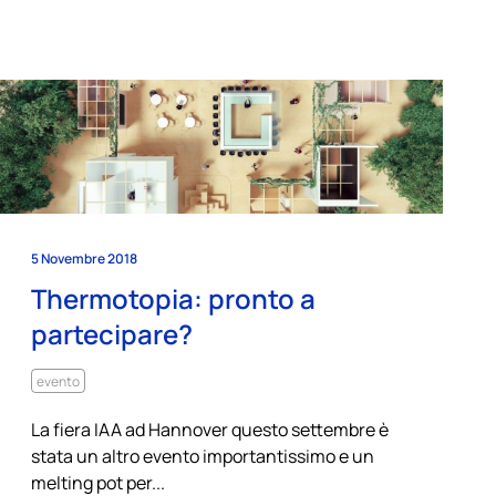
5 Novembre 2018
Thermotopia: pronto a
partecipare?
evento
La fiera IAA ad Hannover questo settembre è
stata un altro evento importantissimo e un
melting pot per...