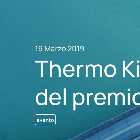
19 Marzo 2019
Thermo Kin
del premi
evento