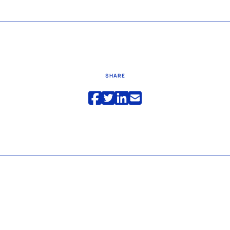
SHARE