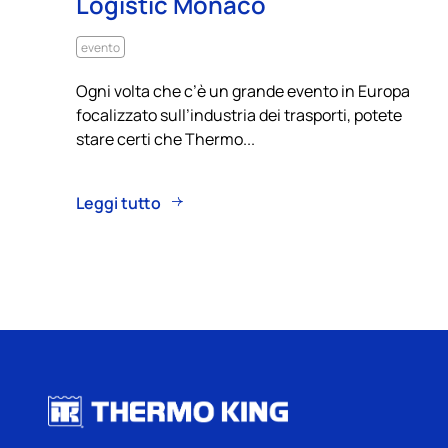
Logistic Monaco
evento
Ogni volta che c’è un grande evento in Europa
focalizzato sull’industria dei trasporti, potete
stare certi che Thermo...
Leggi tutto