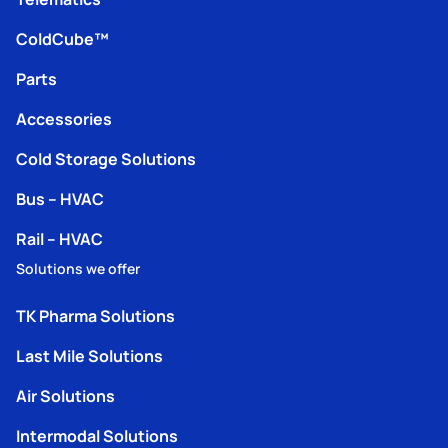
ColdCube™
Parts
Accessories
Cold Storage Solutions
Bus – HVAC
Rail – HVAC
Solutions we offer
TK Pharma Solutions
Last Mile Solutions
Air Solutions
Intermodal Solutions