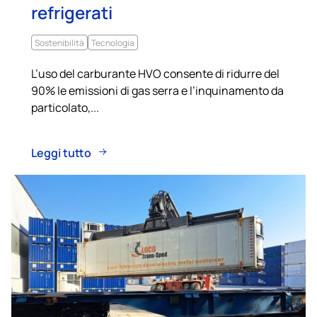
refrigerati
Sostenibilità
Tecnologia
L’uso del carburante HVO consente di ridurre del
90% le emissioni di gas serra e l’inquinamento da
particolato,...
Leggi tutto