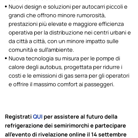
Nuovi design e soluzioni per autocarri piccoli e
grandi che offrono minore rumorosità,
prestazioni più elevate e maggiore efficienza
operativa per la distribuzione nei centri urbani e
da città a città, con un minore impatto sulle
comunità e sull’ambiente.
Nuova tecnologia su misura per le pompe di
calore degli autobus, progettata per ridurre i
costi e le emissioni di gas serra per gli operatori
e offrire il massimo comfort ai passeggeri.
Registrati
QUI
per assistere al futuro della
refrigerazione dei semirimorchi e partecipare
all’evento di rivelazione online il 14 settembre