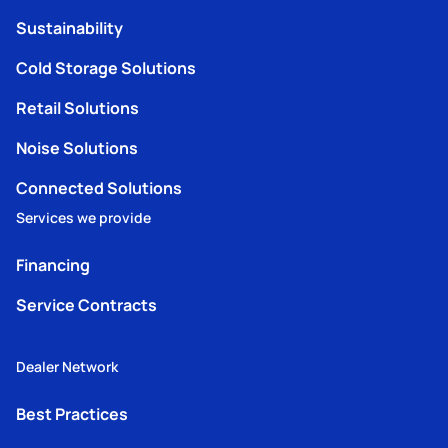
Sustainability
Cold Storage Solutions
Retail Solutions
Noise Solutions
Connected Solutions
Services we provide
Financing
Service Contracts
Dealer Network
Best Practices