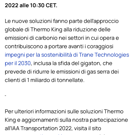
2022 alle 10:30 CET.
Le nuove soluzioni fanno parte dell’approccio
globale di
Thermo King
alla riduzione delle
emissioni di carbonio nei settori in cui opera e
contribuiscono a portare avanti i coraggiosi
impegni per la sostenibilità di Trane Technologies
per il 2030
, inclusa la sfida del gigaton, che
prevede di ridurre le emissioni di gas serra dei
clienti di 1 miliardo di tonnellate.
Per ulteriori informazioni sulle soluzioni
Thermo
King
e aggiornamenti sulla nostra partecipazione
all’IAA Transportation 2022, visita il sito