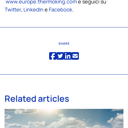
www.europe.thermoking.com
e seguici su
Twitter
,
LinkedIn
e
Facebook
.
SHARE
Related articles