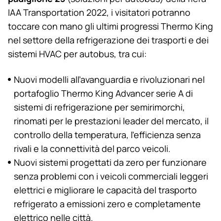
IAA Transportation 2022, i visitatori potranno
toccare con mano gli ultimi progressi
Thermo King
nel settore della refrigerazione dei trasporti e dei
sistemi HVAC per autobus, tra cui:
Nuovi modelli all’avanguardia e rivoluzionari nel
portafoglio
Thermo King
Advancer serie A di
sistemi di refrigerazione per semirimorchi,
rinomati per le prestazioni leader del mercato, il
controllo della temperatura, l’efficienza senza
rivali e la connettività del parco veicoli.
Nuovi sistemi progettati da zero per funzionare
senza problemi con i veicoli commerciali leggeri
elettrici e migliorare le capacità del trasporto
refrigerato a emissioni zero e completamente
elettrico nelle città.