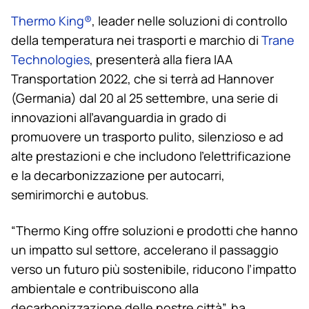
Thermo King
®
, leader nelle soluzioni di controllo
della temperatura nei trasporti e marchio di
Trane
Technologies
, presenterà alla fiera IAA
Transportation 2022, che si terrà ad Hannover
(Germania) dal 20 al 25 settembre, una serie di
innovazioni all’avanguardia in grado di
promuovere un trasporto pulito, silenzioso e ad
alte prestazioni e che includono l’elettrificazione
e la decarbonizzazione per autocarri,
semirimorchi e autobus.
“
Thermo King
offre soluzioni e prodotti che hanno
un impatto sul settore, accelerano il passaggio
verso un futuro più sostenibile, riducono l’impatto
ambientale e contribuiscono alla
decarbonizzazione delle nostre città”, ha