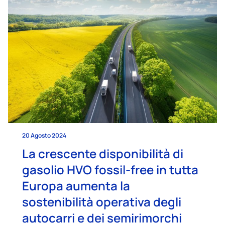
20 Agosto 2024
La crescente disponibilità di
gasolio HVO fossil-free in tutta
Europa aumenta la
sostenibilità operativa degli
autocarri e dei semirimorchi