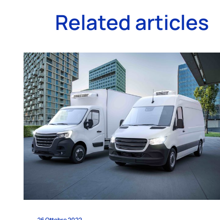
Related articles
26 Ottobre 2022