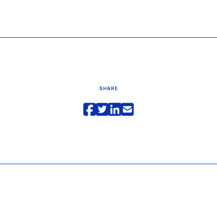
SHARE