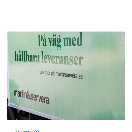
8 Giugno 2022