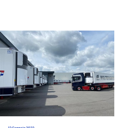
12 Gennaio 2022