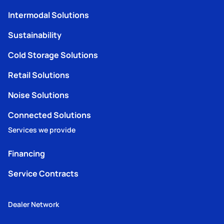
Intermodal Solutions
Sustainability
Cold Storage Solutions
Retail Solutions
Noise Solutions
Connected Solutions
Services we provide
Financing
Service Contracts
Dealer Network