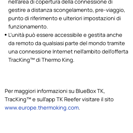
nell’area di copertura della connessione di
gestire a distanza scongelamento, pre-viaggio,
punto di riferimento e ulteriori impostazioni di
funzionamento.
L’unità può essere accessibile e gestita anche
da remoto da qualsiasi parte del mondo tramite
una connessione Internet nell’ambito dell’offerta
TracKing™ di
Thermo King
.
Per maggiori informazioni su BlueBox TK,
TracKing™ e sull’app TK Reefer visitare il sito
www.europe.thermoking.com
.