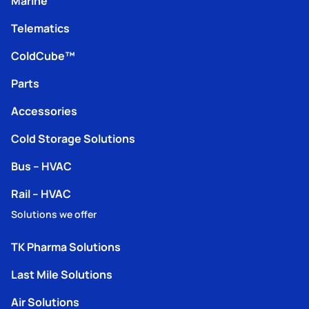
Marine
Telematics
ColdCube™
Parts
Accessories
Cold Storage Solutions
Bus – HVAC
Rail – HVAC
Solutions we offer
TK Pharma Solutions
Last Mile Solutions
Air Solutions