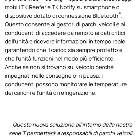
mobili TK Reefer e TK Notify su smartphone o
®
dispositivo dotato di connessione Bluetooth
.
Questo consente ai gestori di parchi veicoli e ai
conducenti di accedere da remoto ai dati critici
dell’unità e ricevere informazioni in tempo reale,
garantendo che il carico sia sempre protetto e
che l’unità funzioni nel modo più efficiente.
Anche se non si trovano sul veicolo perché
impegnati nelle consegne o in pausa, i
conducenti possono monitorare le temperature
dei carichi e l’unità di refrigerazione.
Questa nuova soluzione all’interno della nostra
serie T permetterà a responsabili di parchi veicoli