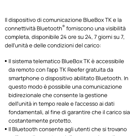
Il dispositivo di comunicazione BlueBox TK e la
®
connettività Bluetooth
forniscono una visibilità
completa, disponibile 24 ore su 24, 7 giorni su 7,
dell’unità e delle condizioni del carico:
Il sistema telematico BlueBox TK è accessibile
da remoto con l’app TK Reefer gratuita da
smartphone o dispositivo abilitato Bluetooth. In
questo modo è possibile una comunicazione
bidirezionale che consente la gestione
dell’unità in tempo reale e l’accesso ai dati
fondamentali, al fine di garantire che il carico sia
costantemente protetto.
Il Bluetooth consente agli utenti che si trovano