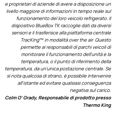
e proprietari di aziende di avere a disposizione un
livello maggiore di informazioni in tempo reale sul
funzionamento del loro veicolo refrigerato. Il
dispositivo BlueBox TK raccoglie dati da diversi
sensori e li trasferisce alla piattaforma centrale
TracKing
™
in modalità over the air. Questo
permette ai responsabili di parchi veicoli di
monitorare il funzionamento dell’unità e la
temperatura, o il punto di riferimento della
temperatura, da un’unica postazione centrale. Se
si nota qualcosa di strano, è possibile intervenire
all’istante ed evitare qualsiasi conseguenza
negativa sul carico.
Colm O’ Grady, Responsabile di prodotto presso
Thermo King