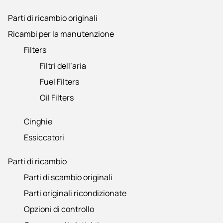
Parti di ricambio originali
Ricambi per la manutenzione
Filters
Filtri dell’aria
Fuel Filters
Oil Filters
Cinghie
Essiccatori
Parti di ricambio
Parti di scambio originali
Parti originali ricondizionate
Opzioni di controllo