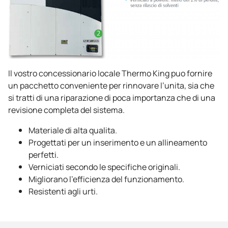
Il vostro concessionario locale
Thermo King
puo fornire
un pacchetto conveniente per rinnovare l’unita, sia che
si tratti di una riparazione di poca importanza che di una
revisione completa del sistema.
Materiale di alta qualita.
Progettati per un inserimento e un allineamento
perfetti.
Verniciati secondo le specifiche originali.
Migliorano l’efficienza del funzionamento.
Resistenti agli urti.