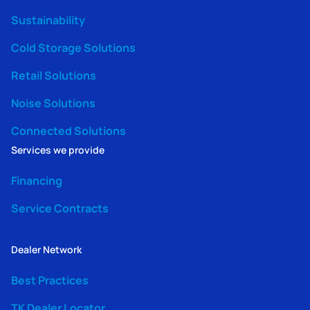
Sustainability
Cold Storage Solutions
Retail Solutions
Noise Solutions
Connected Solutions
Services we provide
Financing
Service Contracts
Dealer Network
Best Practices
TK Dealer Locator