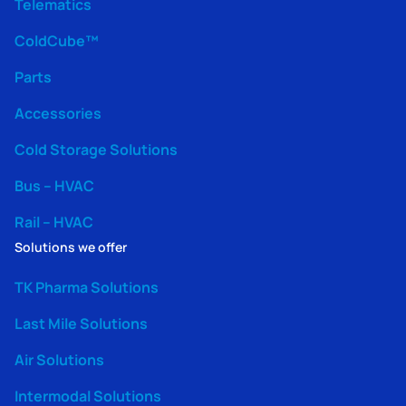
Telematics
ColdCube™
Parts
Accessories
Cold Storage Solutions
Bus – HVAC
Rail – HVAC
Solutions we offer
TK Pharma Solutions
Last Mile Solutions
Air Solutions
Intermodal Solutions