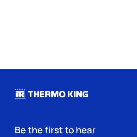
Be the first to hear