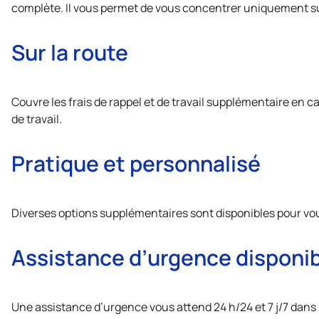
complète. Il vous permet de vous concentrer uniquement sur
Sur la route
Couvre les frais de rappel et de travail supplémentaire en
de travail.
Pratique et personnalisé
Diverses options supplémentaires sont disponibles pour vous
Assistance d’urgence disponibl
Une assistance d’urgence vous attend 24 h/24 et 7 j/7 dans