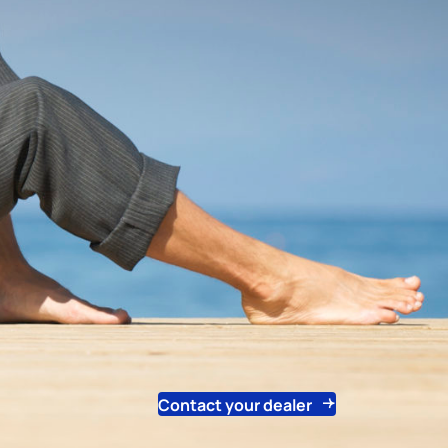
Contact your dealer