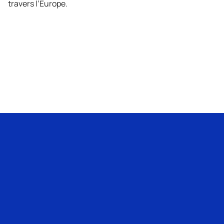
travers l’Europe.