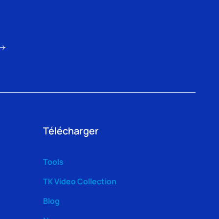
Télécharger
Tools
TK Video Collection
Blog