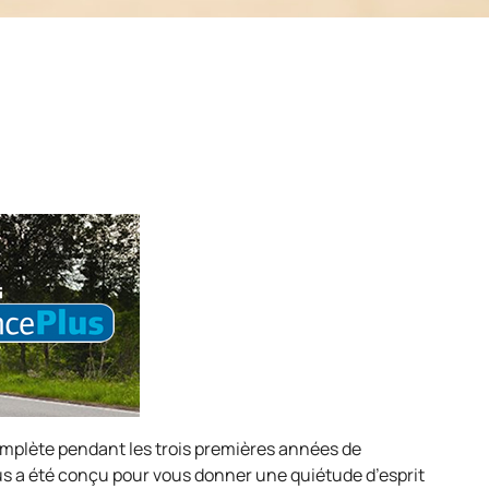
mplète pendant les trois premières années de
us a été conçu pour vous donner une quiétude d’esprit