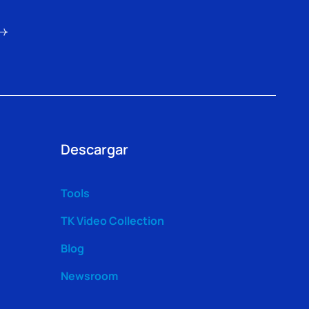
Descargar
Tools
TK Video Collection
Blog
Newsroom