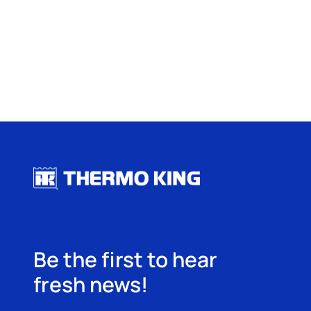
Be the first to hear
fresh news!