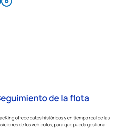
eguimiento de la flota
acKing ofrece datos históricos y en tiempo real de las
siciones de los vehículos, para que pueda gestionar