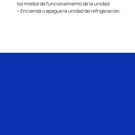
los modos de funcionamiento de la unidad.
– Encienda o apague la unidad de refrigeración.