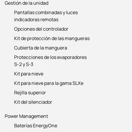
Gestión de la unidad
Pantallas combinadas y luces
indicadoras remotas
Opciones del controlador
Kit de protección de las mangueras
Cubierta de la manguera
Protecciones de los evaporadores
S-2 y S-3
Kit para nieve
Kit para nieve para la gama SLXe
Rejilla superior
Kit del silenciador
Power Management
Baterías EnergyOne