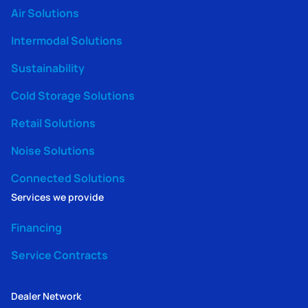
Air Solutions
Intermodal Solutions
Sustainability
Cold Storage Solutions
Retail Solutions
Noise Solutions
Connected Solutions
Services we provide
Financing
Service Contracts
Dealer Network