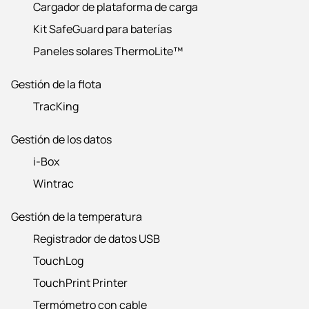
Cargador de plataforma de carga
Kit SafeGuard para baterías
Paneles solares ThermoLite™
Gestión de la flota
TracKing
Gestión de los datos
i-Box
Wintrac
Gestión de la temperatura
Registrador de datos USB
TouchLog
TouchPrint Printer
Termómetro con cable