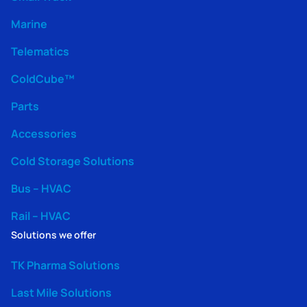
Marine
Telematics
ColdCube™
Parts
Accessories
Cold Storage Solutions
Bus – HVAC
Rail – HVAC
Solutions we offer
TK Pharma Solutions
Last Mile Solutions