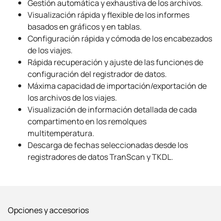
Gestión automática y exhaustiva de los archivos.
Visualización rápida y flexible de los informes
basados en gráficos y en tablas.
Configuración rápida y cómoda de los encabezados
de los viajes.
Rápida recuperación y ajuste de las funciones de
configuración del registrador de datos.
Máxima capacidad de importación/exportación de
los archivos de los viajes.
Visualización de información detallada de cada
compartimento en los remolques
multitemperatura.
Descarga de fechas seleccionadas desde los
registradores de datos TranScan y TKDL.
Opciones y accesorios