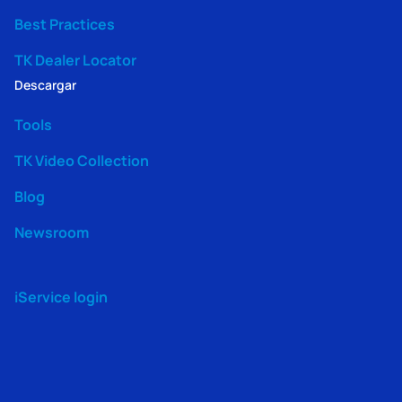
Best Practices
TK Dealer Locator
Descargar
Tools
TK Video Collection
Blog
Newsroom
iService login