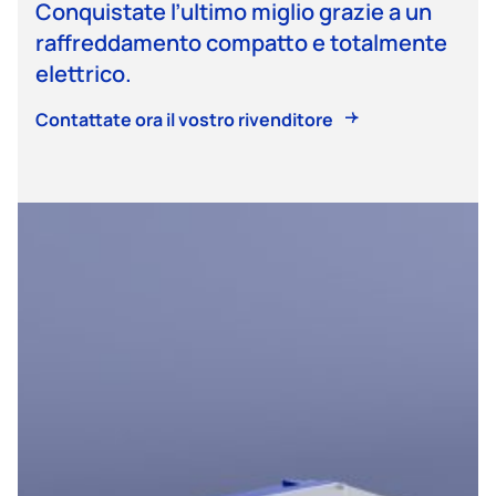
Conquistate l’ultimo miglio grazie a un
raffreddamento compatto e totalmente
elettrico.
Contattate ora il vostro rivenditore