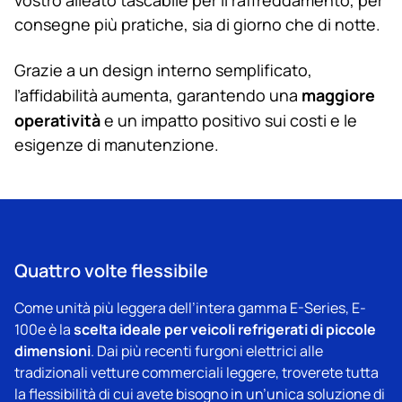
consegne più pratiche, sia di giorno che di notte.
Grazie a un design interno semplificato,
maggiore
l’affidabilità aumenta, garantendo una
operatività
e un impatto positivo sui costi e le
esigenze di manutenzione.
Quattro volte flessibile
Come unità più leggera dell’intera gamma E-Series, E-
scelta ideale per veicoli refrigerati di piccole
100e è la
dimensioni
. Dai più recenti furgoni elettrici alle
tradizionali vetture commerciali leggere, troverete tutta
la flessibilità di cui avete bisogno in un’unica soluzione di