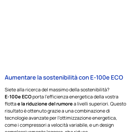
Aumentare la sostenibilità con E-100e ECO
Siete alla ricerca del massimo della sostenibilità?
E-100e ECO
porta l’efficienza energetica della vostra
e la riduzione del rumore
flotta
a livelli superiori. Questo
risultato è ottenuto grazie a una combinazione di
tecnologie avanzate per l’ottimizzazione energetica,
come i compressori a velocità variabile, e un design
complessivamente leggero, che riduce