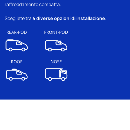
raffreddamento compatta.
4 diverse opzioni di installazione
Scegliete tra
: