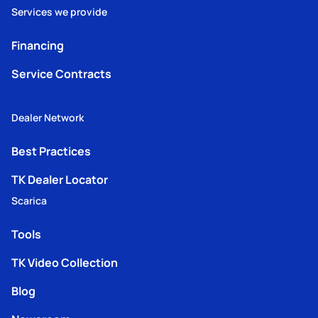
Services we provide
Financing
Service Contracts
Dealer Network
Best Practices
TK Dealer Locator
Scarica
Tools
TK Video Collection
Blog