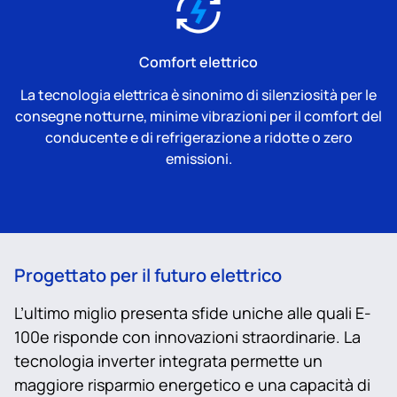
Comfort elettrico
La tecnologia elettrica è sinonimo di silenziosità per le
consegne notturne, minime vibrazioni per il comfort del
conducente e di refrigerazione a ridotte o zero
emissioni.
Progettato per il futuro elettrico
L’ultimo miglio presenta sfide uniche alle quali E-
100e risponde con innovazioni straordinarie. La
tecnologia inverter integrata permette un
maggiore risparmio energetico e una capacità di