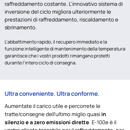
raffreddamento costante. L’innovativo sistema di
inversione del ciclo migliora ulteriormente le
prestazioni di raffreddamento, riscaldamento e
sbrinamento.
L’abbattimento rapido, il recupero immediato e la
funzione intelligente di mantenimento della temperatura
garantisce che i vostri prodotti rimangano protetti
durante l’intero ciclo di consegna.
Ultra conveniente. Ultra conforme.
Aumentate il carico utile e percorrete le
in
tratte/consegne dell’ultimo miglio quasi
silenzio e a zero emissioni dirette
. E-100e è il
vostro alleato tascabile per il raffreddamento, per