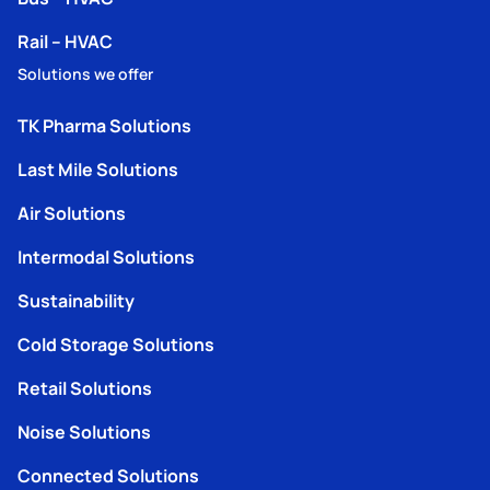
Rail – HVAC
Solutions we offer
TK Pharma Solutions
Last Mile Solutions
Air Solutions
Intermodal Solutions
Sustainability
Cold Storage Solutions
Retail Solutions
Noise Solutions
Connected Solutions