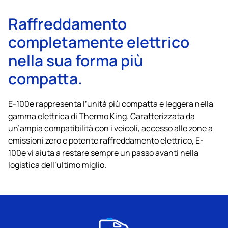
Raffreddamento
completamente elettrico
nella sua forma più
compatta.
E-100e rappresenta l’unità più compatta e leggera nella
gamma elettrica di
Thermo King
. Caratterizzata da
un’ampia compatibilità con i veicoli, accesso alle zone a
emissioni zero e potente raffreddamento elettrico, E-
100e vi aiuta a restare sempre un passo avanti nella
logistica dell’ultimo miglio.