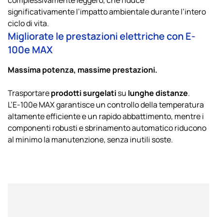
significativamente l’impatto ambientale durante l’intero
ciclo di vita.
Migliorate le prestazioni elettriche con E-
100e MAX
Massima potenza, massime prestazioni.
prodotti surgelati
lunghe distanze
Trasportare
su
.
L’E-100e MAX garantisce un controllo della temperatura
altamente efficiente e un rapido abbattimento, mentre i
componenti robusti e sbrinamento automatico riducono
al minimo la manutenzione, senza inutili soste.