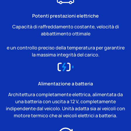
Potenti prestazioni elettriche
Capacità di raffreddamento costante, velocità di
abbattimento ottimale
e un controllo preciso della temperatura per garantire
la massima integrità del carico.
Alimentazione a batteria
Architettura completamente elettrica, alimentata da
una batteria con uscita a 12 V, completamente
indipendente dal veicolo. Unità adatta sia ai veicoli con
motore termico che ai veicoli elettrici a batteria.