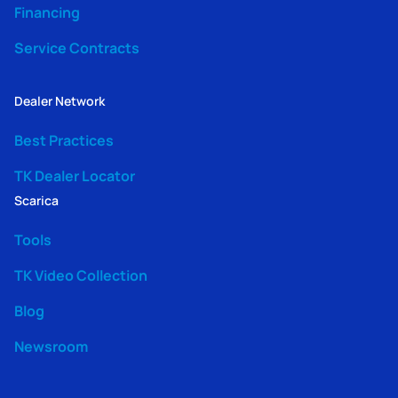
Financing
Service Contracts
Dealer Network
Best Practices
TK Dealer Locator
Scarica
Tools
TK Video Collection
Blog
Newsroom