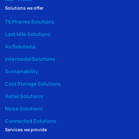
Solutions we offer
TK Pharma Solutions
Last Mile Solutions
Air Solutions
Intermodal Solutions
Sustainability
Cold Storage Solutions
Retail Solutions
Noise Solutions
Connected Solutions
Services we provide