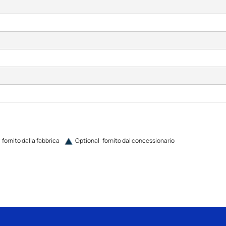
 fornito dalla fabbrica
Optional: fornito dal concessionario