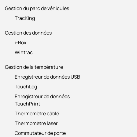
Gestion du parc de véhicules
TracKing
Gestion des données
i-Box
Wintrac
Gestion de la température
Enregistreur de données USB
TouchLog
Enregistreur de données
TouchPrint
Thermomètre câblé
Thermomètre laser
Commutateur de porte