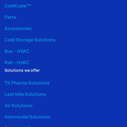
ColdCube™
Parts
Accessories
Cold Storage Solutions
Bus – HVAC
Rail – HVAC
Solutions we offer
TK Pharma Solutions
Last Mile Solutions
Air Solutions
Intermodal Solutions