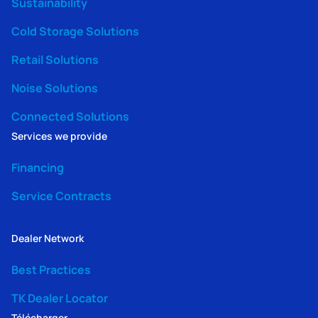
Sustainability
Cold Storage Solutions
Retail Solutions
Noise Solutions
Connected Solutions
Services we provide
Financing
Service Contracts
Dealer Network
Best Practices
TK Dealer Locator
Télécharger