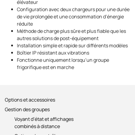
élévateur
Configuration avec deux chargeurs pour une durée
de vie prolongée et une consommation d’énergie
réduite
Méthode de charge plus sûre et plus fiable que les
autres solutions de post-équipement
Installation simple et rapide sur différents modèles
Boîtier IP résistant aux vibrations
Fonctionne uniquement lorsqu’un groupe
frigorifique est en marche
Options et accessoires
Gestion des groupes
Voyant d’état et affichages
combinés à distance