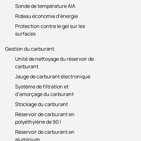
Sonde de température AIA
Rideau économie d’énergie
Protection contre le gel sur les
surfaces
Gestion du carburant
Unité de nettoyage du réservoir de
carburant
Jauge de carburant électronique
Système de filtration et
d’amorçage du carburant
Stockage du carburant
Réservoir de carburant en
polyéthylène de 90 l
Réservoir de carburant en
aluminium