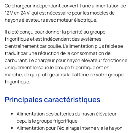
Ce chargeur indépendant convertit une alimentation de
12 V en 24 V, qui est nécessaire pour les modèles de
hayons élévateurs avec moteur électrique.
Il a été conçu pour donner la priorité au groupe
frigorifique et est indépendant des systèmes
d’entraînement par poulie. L’alimentation plus faible se
traduit par une réduction de la consommation de
carburant. Le chargeur pour hayon élévateur fonctionne
uniquement lorsque le groupe frigorifique est en
marche, ce qui protège ainsi la batterie de votre groupe
frigorifique.
Principales caractéristiques
Alimentation des batteries du hayon élévateur
depuis le groupe frigorifique
Alimentation pour l’éclairage interne via le hayon