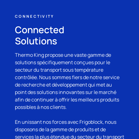
CONNECTIVITY
Connected
Solutions
Thermo King
propose une vaste gamme de
solutions spécifiquement conçues pour le
secteur du transport sous température
contrôlée. Nous sommes fiers de notre service
de recherche et développement qui met au
point des solutions innovantes sur le marché
afin de continuer à offrir les meilleurs produits
possibles à nos clients.
En unissant nos forces avec Frigoblock, nous
disposons de la gamme de produits et de
services la plus étendue du secteur du transport