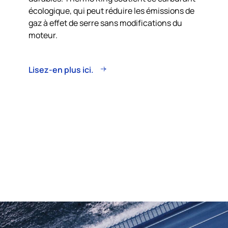
écologique, qui peut réduire les émissions de
gaz à effet de serre sans modifications du
moteur.
Lisez-en plus ici.