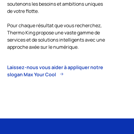
soutenons les besoins et ambitions uniques
de votre flotte.
Pour chaque résultat que vous recherchez,
Thermo King
propose une vaste gamme de
services et de solutions intelligents avec une
approche axée sur le numérique.
Laissez-nous vous aider à appliquer notre
slogan Max Your Cool