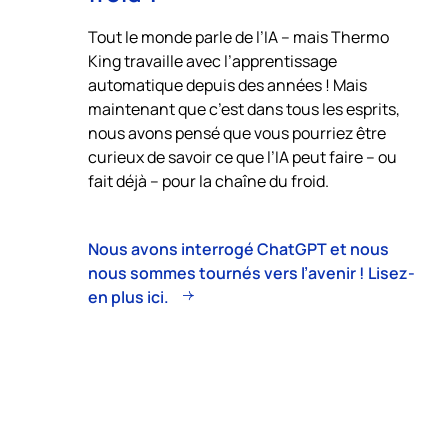
Tout le monde parle de l’IA – mais
Thermo
King
travaille avec l’apprentissage
automatique depuis des années ! Mais
maintenant que c’est dans tous les esprits,
nous avons pensé que vous pourriez être
curieux de savoir ce que l’IA peut faire – ou
fait déjà – pour la chaîne du froid.
Nous avons interrogé ChatGPT et nous
nous sommes tournés vers l’avenir ! Lisez-
en plus ici.