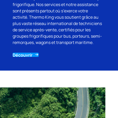
frigorifique. Nos services et notre assistance
sont présents partout où s’exerce votre
activité.
Thermo King
vous soutient grâce au
plus vaste réseau international de techniciens
de service après-vente, certifiés pour les
groupes frigorifiques pour bus, porteurs, semi-
remorques, wagons et transport maritime.
Découvrir