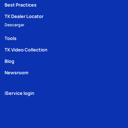
Best Practices
TK Dealer Locator
Descargar
Tools
TK Video Collection
Blog
Newsroom
iService login