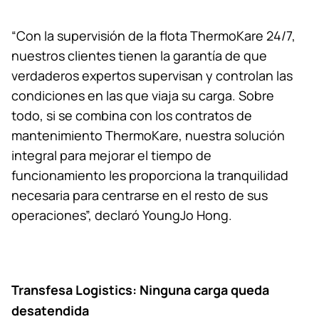
“Con la supervisión de la flota ThermoKare 24/7,
nuestros clientes tienen la garantía de que
verdaderos expertos supervisan y controlan las
condiciones en las que viaja su carga. Sobre
todo, si se combina con los contratos de
mantenimiento ThermoKare, nuestra solución
integral para mejorar el tiempo de
funcionamiento les proporciona la tranquilidad
necesaria para centrarse en el resto de sus
operaciones”, declaró YoungJo Hong.
Transfesa Logistics: Ninguna carga queda
desatendida