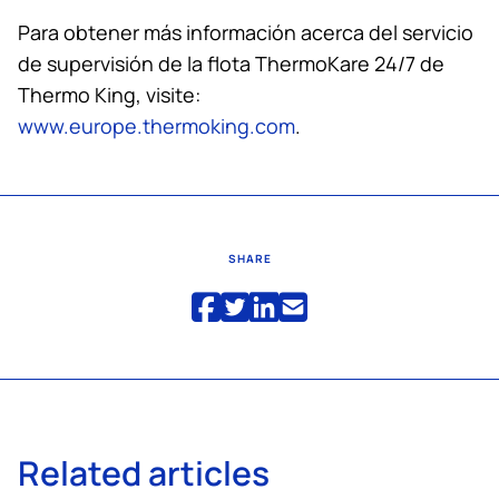
Para obtener más información acerca del servicio
de supervisión de la flota ThermoKare 24/7 de
Thermo King
, visite:
www.europe.thermoking.com
.
SHARE
Related articles