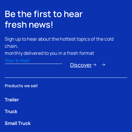
Be the first to hear
fresh news!
Sign up to hear about the hottest topics of the cold
chain,
monthly delivered to you in a fresh format
Email
(Obligatorio)
Discover
Products we sell
Trailer
Truck
Small Truck