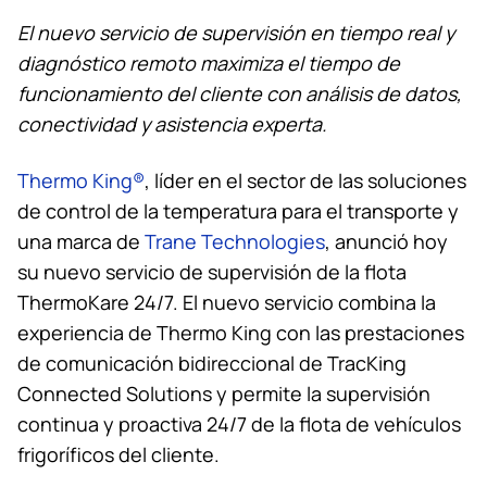
El nuevo servicio de supervisión en tiempo real y
diagnóstico remoto maximiza el tiempo de
funcionamiento del cliente con análisis de datos,
conectividad y asistencia experta.
Thermo King
®
, líder en el sector de las soluciones
de control de la temperatura para el transporte y
una marca de
Trane Technologies
, anunció hoy
su nuevo servicio de supervisión de la flota
ThermoKare 24/7. El nuevo servicio combina la
experiencia de
Thermo King
con las prestaciones
de comunicación bidireccional de TracKing
Connected Solutions y permite la supervisión
continua y proactiva 24/7 de la flota de vehículos
frigoríficos del cliente.