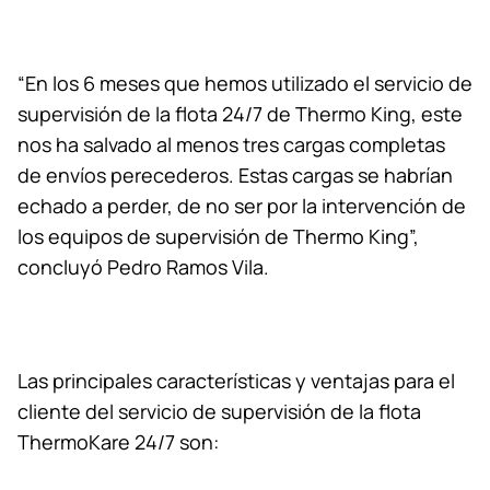
“En los 6 meses que hemos utilizado el servicio de
supervisión de la flota 24/7 de
Thermo King
, este
nos ha salvado al menos tres cargas completas
de envíos perecederos. Estas cargas se habrían
echado a perder, de no ser por la intervención de
los equipos de supervisión de
Thermo King
”,
concluyó Pedro Ramos Vila.
Las principales características y ventajas para el
cliente del servicio de supervisión de la flota
ThermoKare 24/7 son: