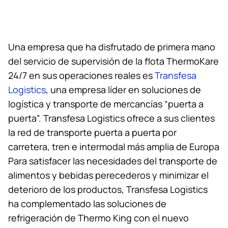
Una empresa que ha disfrutado de primera mano
del servicio de supervisión de la flota ThermoKare
24/7 en sus operaciones reales es
Transfesa
Logistics
, una empresa líder en soluciones de
logística y transporte de mercancías “puerta a
puerta”. Transfesa Logistics ofrece a sus clientes
la red de transporte puerta a puerta por
carretera, tren e intermodal más amplia de Europa
Para satisfacer las necesidades del transporte de
alimentos y bebidas perecederos y minimizar el
deterioro de los productos, Transfesa Logistics
ha complementado las soluciones de
refrigeración de
Thermo King
con el nuevo