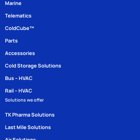
Marine
Telematics
ColdCube™
Parts
Accessories
Cold Storage Solutions
Bus – HVAC
Rail – HVAC
Solutions we offer
TK Pharma Solutions
Last Mile Solutions
Air Solutions