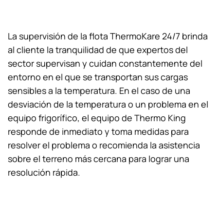
La supervisión de la flota ThermoKare 24/7 brinda
al cliente la tranquilidad de que expertos del
sector supervisan y cuidan constantemente del
entorno en el que se transportan sus cargas
sensibles a la temperatura. En el caso de una
desviación de la temperatura o un problema en el
equipo frigorífico, el equipo de
Thermo King
responde de inmediato y toma medidas para
resolver el problema o recomienda la asistencia
sobre el terreno más cercana para lograr una
resolución rápida.