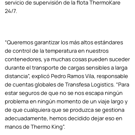
servicio de supervisión de la flota ThermoKare
24/7.
“Queremos garantizar los más altos estándares
de control de la temperatura en nuestros
contenedores, ya muchas cosas pueden suceder
durante el transporte de cargas sensibles a larga
distancia”, explicó Pedro Ramos Vila, responsable
de cuentas globales de Transfesa Logistics. “Para
estar seguros de que no se nos escapa ningún
problema en ningún momento de un viaje largo y
de que cualquiera que se produzca se gestiona
adecuadamente, hemos decidido dejar eso en
manos de
Thermo King
”.