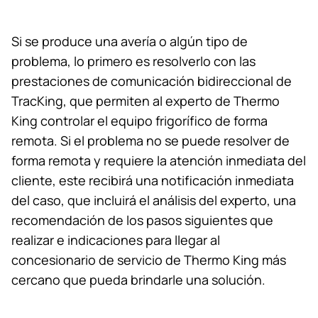
Si se produce una avería o algún tipo de
problema, lo primero es resolverlo con las
prestaciones de comunicación bidireccional de
TracKing, que permiten al experto de
Thermo
King
controlar el equipo frigorífico de forma
remota. Si el problema no se puede resolver de
forma remota y requiere la atención inmediata del
cliente, este recibirá una notificación inmediata
del caso, que incluirá el análisis del experto, una
recomendación de los pasos siguientes que
realizar e indicaciones para llegar al
concesionario de servicio de
Thermo King
más
cercano que pueda brindarle una solución.