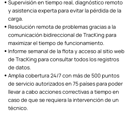
Supervisión en tiempo real, diagnóstico remoto
y asistencia experta para evitar la pérdida de la
carga.
Resolución remota de problemas gracias a la
comunicación bidireccional de TracKing para
maximizar el tiempo de funcionamiento.
Informe semanal de la flota y acceso al sitio web
de TracKing para consultar todos los registros
de datos.
Amplia cobertura 24/7 con más de 500 puntos
de servicio autorizados en 75 países para poder
llevar a cabo acciones correctivas a tiempo en
caso de que se requiera la intervención de un
técnico.