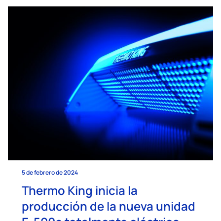
5 de febrero de 2024
Thermo King inicia la
producción de la nueva unidad