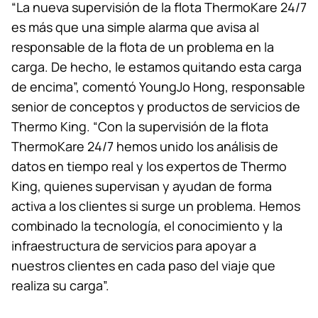
“La nueva supervisión de la flota ThermoKare 24/7
es más que una simple alarma que avisa al
responsable de la flota de un problema en la
carga. De hecho, le estamos quitando esta carga
de encima”, comentó YoungJo Hong, responsable
senior de conceptos y productos de servicios de
Thermo King
. “Con la supervisión de la flota
ThermoKare 24/7 hemos unido los análisis de
datos en tiempo real y los expertos de
Thermo
King
, quienes supervisan y ayudan de forma
activa a los clientes si surge un problema. Hemos
combinado la tecnología, el conocimiento y la
infraestructura de servicios para apoyar a
nuestros clientes en cada paso del viaje que
realiza su carga”.