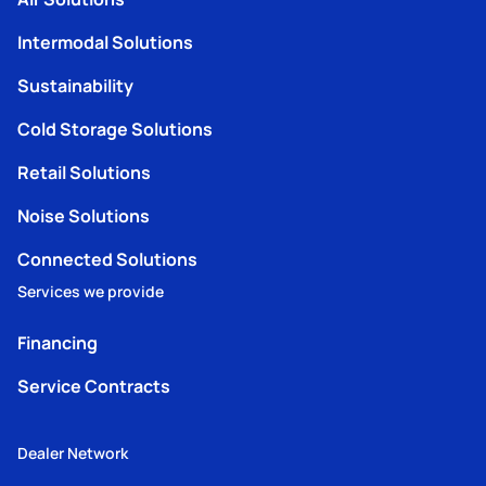
Intermodal Solutions
Sustainability
Cold Storage Solutions
Retail Solutions
Noise Solutions
Connected Solutions
Services we provide
Financing
Service Contracts
Dealer Network