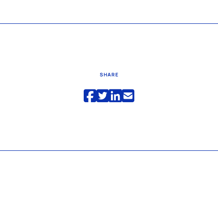
SHARE