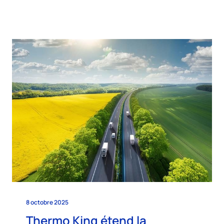
8 octobre 2025
Thermo King étend la