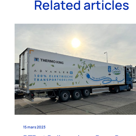
Related articles
15 mars 2023