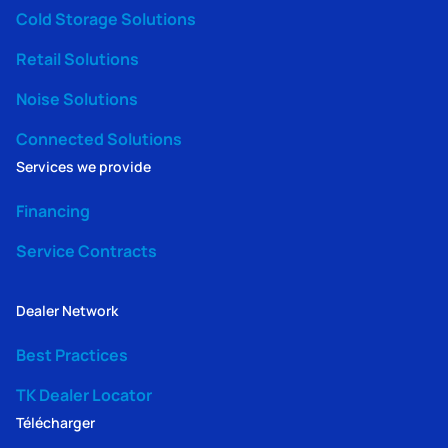
Cold Storage Solutions
Retail Solutions
Noise Solutions
Connected Solutions
Services we provide
Financing
Service Contracts
Dealer Network
Best Practices
TK Dealer Locator
Télécharger