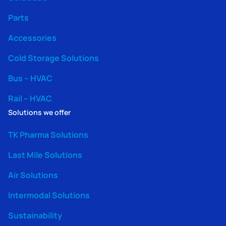
Parts
Accessories
Cold Storage Solutions
Bus – HVAC
Rail – HVAC
Solutions we offer
TK Pharma Solutions
Last Mile Solutions
Air Solutions
Intermodal Solutions
Sustainability